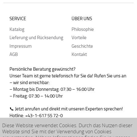
SERVICE
ÜBER UNS
Katalog
Philosophie
Lieferung und Rücksendung
Vorteile
Impressum
Geschichte
AGB
Kontakt
Persönliche Beratung gewünscht?
Unser Team ist gerne telefonisch für Sie da! Rufen Sie uns an
– wir sind erreichbar:
– Montag bis Donnerstag: 07:30 – 16:00 Uhr
– Freitag: 07:30 – 14:00 Uhr
📞 Jetzt anrufen und direkt mit unseren Experten sprechen!
Hotline: +43-1-617 55 72-0
WhatsApp : +43-664-99830765
Diese Website verwendet Cookies. Durch das Nutzen dieser
Website sind Sie mit der Verwendung von Cookies