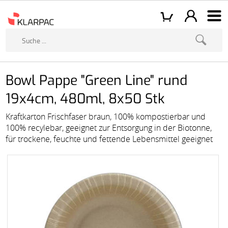
Bowl Pappe "Green Line" rund
19x4cm, 480ml, 8x50 Stk
Kraftkarton Frischfaser braun, 100% kompostierbar und
100% recylebar, geeignet zur Entsorgung in der Biotonne,
für trockene, feuchte und fettende Lebensmittel geeignet