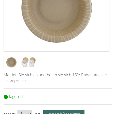
Melden Sie sich an und holen sie sich 15% Rabatt auf alle
Listenpreise
⬤ lagernd