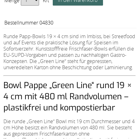
Menge
Krt
Bestellnummer 04830
Runde Papp-Bowls 19 × 4 cm sind im Imbiss, bei Streetfood
und auf Events die praktische Lösung für Speisen im
Sofortverzehr. Kunststofffreie Frischfaser-Bowls erfüllen die
EU-SUPD-Vorgaben und passen zu nachhaltigen Gastro-
Konzepten. Die „Green Line“ steht für gepressten,
unveredelten Karton ohne Beschichtung oder Laminierung.
Bowl Pappe „Green Line“ rund 19 ×
4 cm mit 480 ml Randvolumen –
plastikfrei und kompostierbar
Die runde „Green Line“ Bowl mit 19 cm Durchmesser und 4
cm Höhe besitzt ein Randvolumen von 480 ml. Sie besteht
aus gepresstem Frischfaserkarton ohne