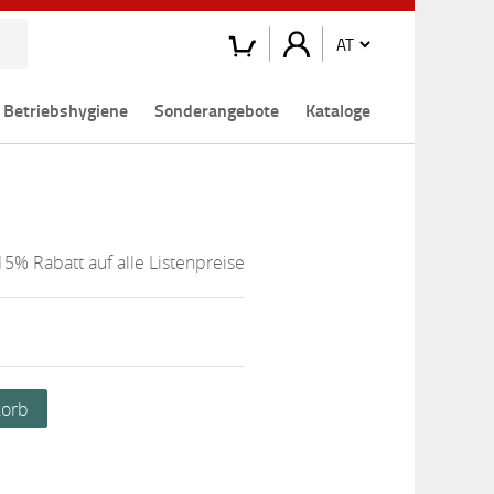
Betriebshygiene
Sonderangebote
Kataloge
15% Rabatt auf alle Listenpreise