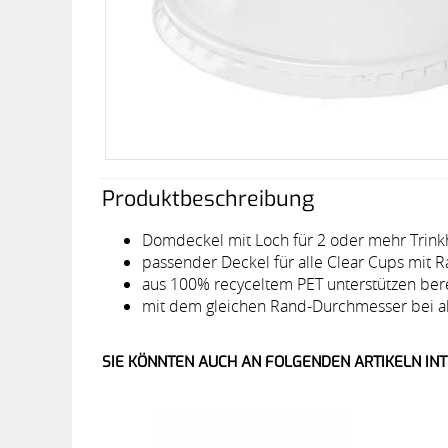
Produktbeschreibung
Domdeckel mit Loch für 2 oder mehr Trin
passender Deckel für alle Clear Cups mi
aus 100% recyceltem PET unterstützen berei
mit dem gleichen Rand-Durchmesser bei al
SIE KÖNNTEN AUCH AN FOLGENDEN ARTIKELN INT