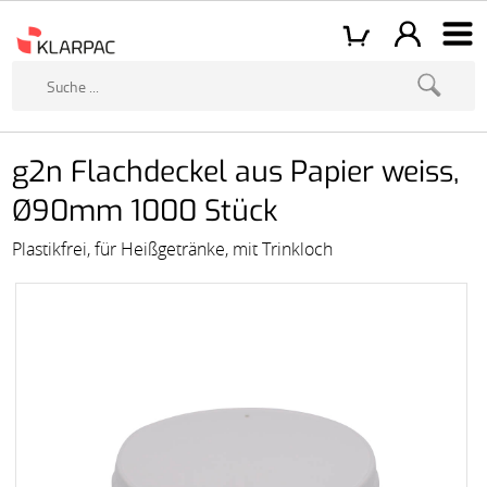
g2n Flachdeckel aus Papier weiss,
Ø90mm 1000 Stück
Plastikfrei, für Heißgetränke, mit Trinkloch