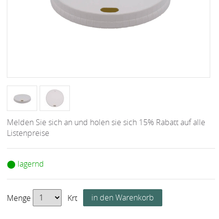
Melden Sie sich an und holen sie sich 15% Rabatt auf alle
Listenpreise
⬤ lagernd
Menge
Krt