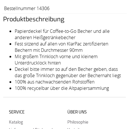
Bestellnummer 14306
Produktbeschreibung
Papierdeckel für Coffee-to-Go Becher und alle
anderen Heißgetränkebecher
Fest sitzend auf allen von KlarPac zertifizierten
Bechern mit Durchmesser 90mm
Mit großem Trinkloch vorne und kleinem
Unterdrucklock hinten
Deckel bitte immer so auf den Becher geben, dass
das große Trinkloch gegenüber der Bechernaht liegt
100% aus nachwachsenden Rohstoffen
100% recycelbar über die Altpapiersammlung
SERVICE
ÜBER UNS
Katalog
Philosophie