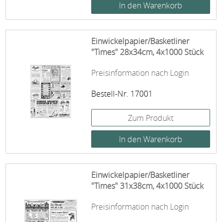
Einwickelpapier/Basketliner
"Times" 28x34cm, 4x1000 Stück
Preisinformation nach Login
Bestell-Nr. 17001
Zum Produkt
Einwickelpapier/Basketliner
"Times" 31x38cm, 4x1000 Stück
Preisinformation nach Login