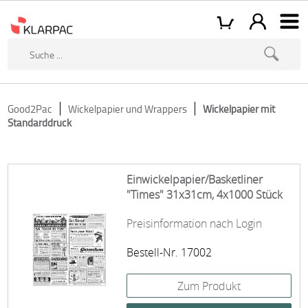
Good2Pac
Wickelpapier und Wrappers
Wickelpapier mit
Standarddruck
Einwickelpapier/Basketliner
"Times" 31x31cm, 4x1000 Stück
Preisinformation nach Login
Bestell-Nr. 17002
Zum Produkt