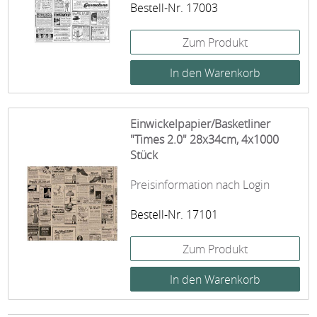
Bestell-Nr. 17003
Zum Produkt
Einwickelpapier/Basketliner
"Times 2.0" 28x34cm, 4x1000
Stück
Preisinformation nach Login
Bestell-Nr. 17101
Zum Produkt