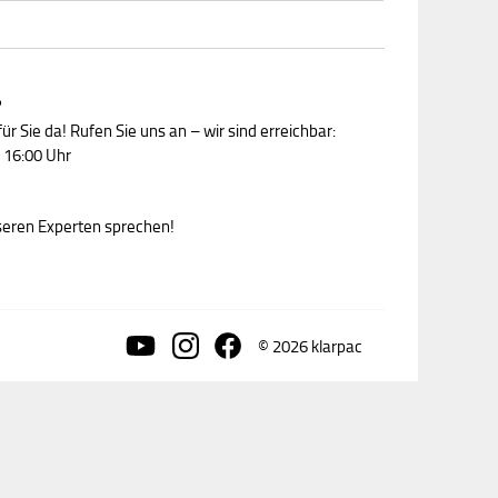
?
ür Sie da! Rufen Sie uns an – wir sind erreichbar:
 16:00 Uhr
nseren Experten sprechen!
© 2026 klarpac