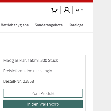
Betriebshygiene
Sonderangebote
Kataloge
Maxiglas klar, 150ml, 300 Stück
Preisinformation nach Login
Bestell-Nr. 03858
Zum Produkt