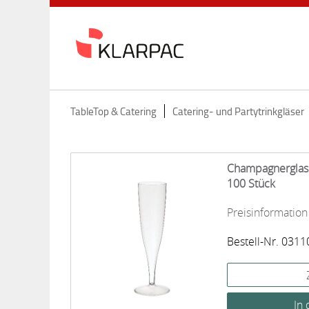
TableTop & Catering
Catering- und Partytrinkgläser
Champagnerglas 
100 Stück
Preisinformation
Bestell-Nr. 0311