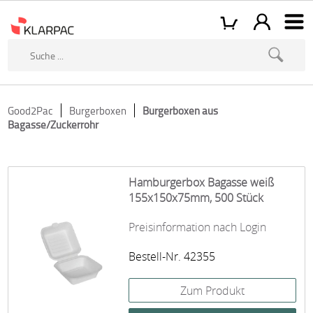
Good2Pac
Burgerboxen
Burgerboxen aus
Bagasse/Zuckerrohr
Hamburgerbox Bagasse weiß
155x150x75mm, 500 Stück
Preisinformation nach Login
Bestell-Nr. 42355
Zum Produkt