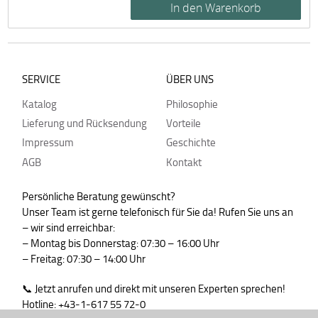
SERVICE
ÜBER UNS
Katalog
Philosophie
Lieferung und Rücksendung
Vorteile
Impressum
Geschichte
AGB
Kontakt
Persönliche Beratung gewünscht?
Unser Team ist gerne telefonisch für Sie da! Rufen Sie uns an
– wir sind erreichbar:
– Montag bis Donnerstag: 07:30 – 16:00 Uhr
– Freitag: 07:30 – 14:00 Uhr
📞 Jetzt anrufen und direkt mit unseren Experten sprechen!
Hotline: +43-1-617 55 72-0