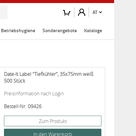
Betriebshygiene
Sonderangebote
Kataloge
Date-It Label "Tiefkühler", 35x75mm weiß
500 Stück
Preisinformation nach Login
Bestell-Nr. 09426
Zum Produkt