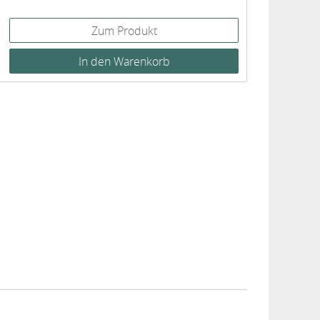
Zum Produkt