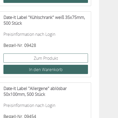
Date-It Label "Kühlschrank" weiß 35x75mm,
500 Stück
Preisinformation nach Login
Bestell-Nr. 09428
Zum Produkt
Date-It Label "Allergene" ablösbar
50x100mm, 500 Stück
Preisinformation nach Login
Bestell-Nr. 09454