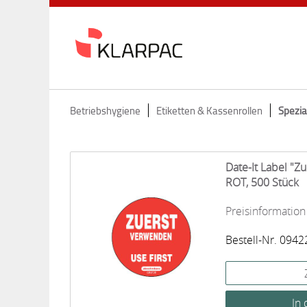
Betriebshygiene
Etiketten & Kassenrollen
Spezia
Date-It Label "Z
ROT, 500 Stück
Preisinformation
Bestell-Nr. 0942