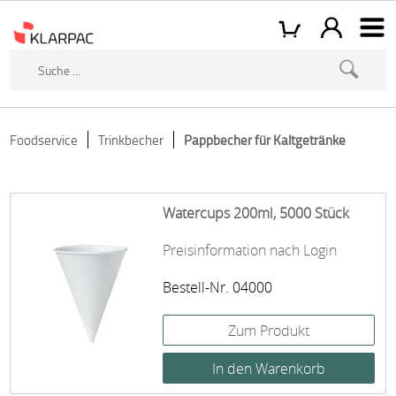
Foodservice
Trinkbecher
Pappbecher für Kaltgetränke
Watercups 200ml, 5000 Stück
Preisinformation nach Login
Bestell-Nr. 04000
Zum Produkt