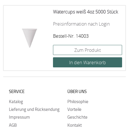
Watercups weiß 4oz 5000 Stück
Preisinformation nach Login
Bestell-Nr. 14003
Zum Produkt
SERVICE
ÜBER UNS
Katalog
Philosophie
Lieferung und Rücksendung
Vorteile
Impressum
Geschichte
AGB
Kontakt