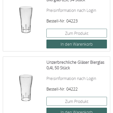
Preisinformation nach Login
Bestell-Nr. 04223
Zum Produkt
Unzerbrechliche Gläser Bierglas
0,4l, 50 Stück
Preisinformation nach Login
Bestell-Nr. 04222
Zum Produkt