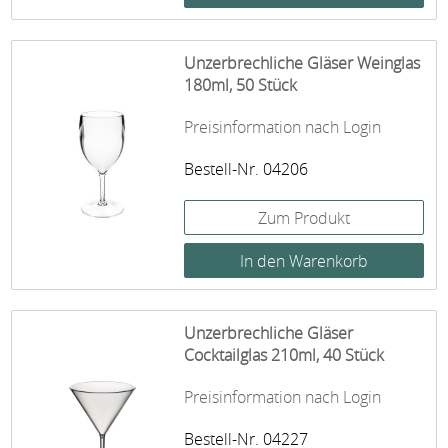
Unzerbrechliche Gläser Weinglas
180ml, 50 Stück
Preisinformation nach Login
Bestell-Nr. 04206
Zum Produkt
Unzerbrechliche Gläser
Cocktailglas 210ml, 40 Stück
Preisinformation nach Login
Bestell-Nr. 04227