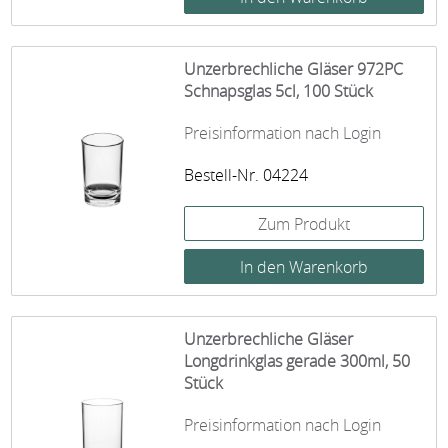
Unzerbrechliche Gläser 972PC
Schnapsglas 5cl, 100 Stück
Preisinformation nach Login
Bestell-Nr. 04224
Zum Produkt
Unzerbrechliche Gläser
Longdrinkglas gerade 300ml, 50
Stück
Preisinformation nach Login