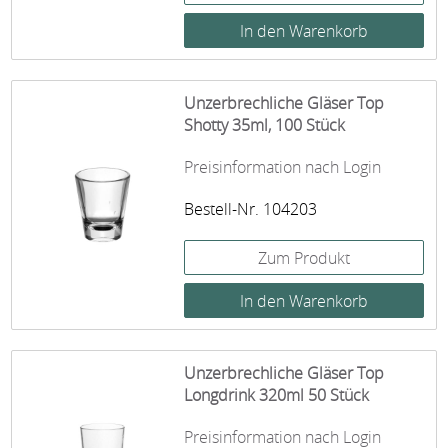
Unzerbrechliche Gläser Top
Shotty 35ml, 100 Stück
Preisinformation nach Login
Bestell-Nr. 104203
Zum Produkt
Unzerbrechliche Gläser Top
Longdrink 320ml 50 Stück
Preisinformation nach Login