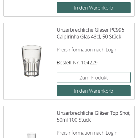
Unzerbrechliche Gläser PC996
Caipirinha Glas 43cl, 50 Stück
Preisinformation nach Login
Bestell-Nr. 104229
Zum Produkt
Unzerbrechliche Gläser Top Shot,
50ml 100 Stück
Preisinformation nach Login