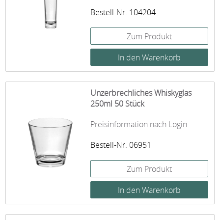
Bestell-Nr. 104204
Zum Produkt
Unzerbrechliches Whiskyglas
250ml 50 Stück
Preisinformation nach Login
Bestell-Nr. 06951
Zum Produkt