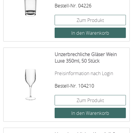
Bestell-Nr. 04226
Zum Produkt
Unzerbrechliche Gläser Wein
Luxe 350ml, 50 Stück
Preisinformation nach Login
Bestell-Nr. 104210
Zum Produkt