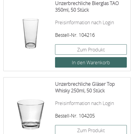
Unzerbrechliche Bierglas TAO
350ml, 50 Stück
Preisinformation nach Login
Bestell-Nr. 104216
Zum Produkt
Unzerbrechliche Gläser Top
Whisky 250ml, 50 Stück
Preisinformation nach Login
Bestell-Nr. 104205
Zum Produkt