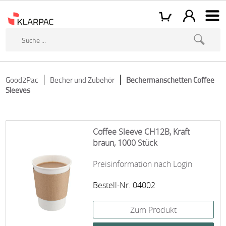
Good2Pac
Becher und Zubehör
Bechermanschetten Coffee
Sleeves
Coffee Sleeve CH12B, Kraft
braun, 1000 Stück
Preisinformation nach Login
Bestell-Nr. 04002
Zum Produkt