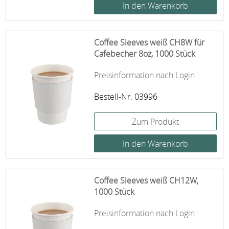
Coffee Sleeves weiß CH8W für
Cafebecher 8oz, 1000 Stück
Preisinformation nach Login
Bestell-Nr. 03996
Zum Produkt
Coffee Sleeves weiß CH12W,
1000 Stück
Preisinformation nach Login