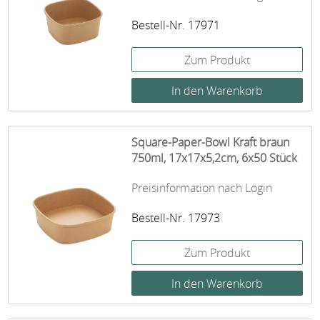
Bestell-Nr. 17971
Zum Produkt
Square-Paper-Bowl Kraft braun
750ml, 17x17x5,2cm, 6x50 Stück
Preisinformation nach Login
Bestell-Nr. 17973
Zum Produkt