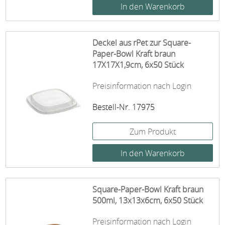
Deckel aus rPet zur Square-
Paper-Bowl Kraft braun
17X17X1,9cm, 6x50 Stück
Preisinformation nach Login
Bestell-Nr. 17975
Zum Produkt
Square-Paper-Bowl Kraft braun
500ml, 13x13x6cm, 6x50 Stück
Preisinformation nach Login