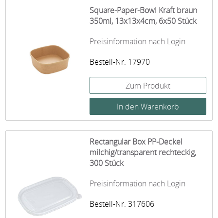
Square-Paper-Bowl Kraft braun
350ml, 13x13x4cm, 6x50 Stück
Preisinformation nach Login
Bestell-Nr. 17970
Zum Produkt
Rectangular Box PP-Deckel
milchig/transparent rechteckig,
300 Stück
Preisinformation nach Login
Bestell-Nr. 317606