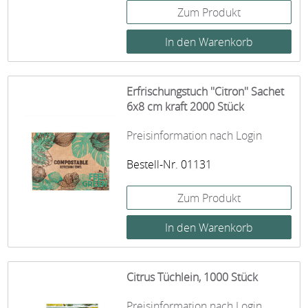
Zum Produkt
Erfrischungstuch ''Citron'' Sachet
6x8 cm kraft 2000 Stück
Preisinformation nach Login
Bestell-Nr. 01131
Zum Produkt
Citrus Tüchlein, 1000 Stück
Preisinformation nach Login