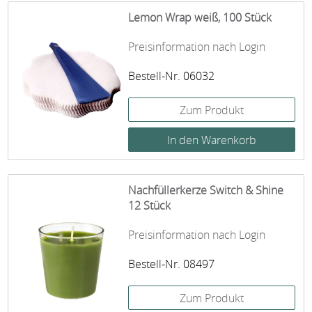
Lemon Wrap weiß, 100 Stück
Preisinformation nach Login
Bestell-Nr. 06032
Zum Produkt
Nachfüllerkerze Switch & Shine
12 Stück
Preisinformation nach Login
Bestell-Nr. 08497
Zum Produkt