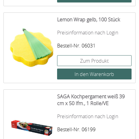
Lemon Wrap gelb, 100 Stück
Preisinformation nach Login
Bestell-Nr. 06031
Zum Produkt
SAGA Kochpergament weiß 39
cm x 50 lfm., 1 Rolle/VE
Preisinformation nach Login
Bestell-Nr. 06199