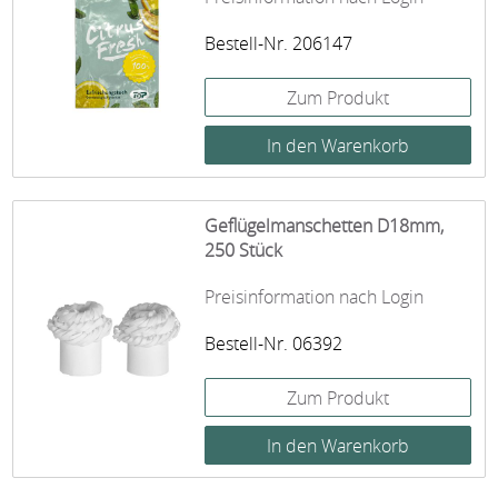
Bestell-Nr. 206147
Zum Produkt
Geflügelmanschetten D18mm,
250 Stück
Preisinformation nach Login
Bestell-Nr. 06392
Zum Produkt