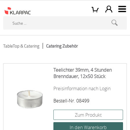
TableTop & Catering
Catering Zubehör
Teelichter 39mm, 4 Stunden
Brenndauer, 12x50 Stück
Preisinformation nach Login
Bestell-Nr. 08499
Zum Produkt