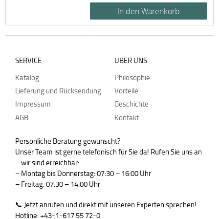
SERVICE
ÜBER UNS
Katalog
Philosophie
Lieferung und Rücksendung
Vorteile
Impressum
Geschichte
AGB
Kontakt
Persönliche Beratung gewünscht?
Unser Team ist gerne telefonisch für Sie da! Rufen Sie uns an
– wir sind erreichbar:
– Montag bis Donnerstag: 07:30 – 16:00 Uhr
– Freitag: 07:30 – 14:00 Uhr
📞 Jetzt anrufen und direkt mit unseren Experten sprechen!
Hotline: +43-1-617 55 72-0