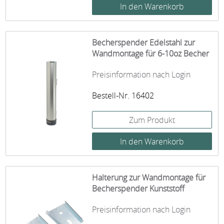
Becherspender Edelstahl zur
Wandmontage für 6-10oz Becher
Preisinformation nach Login
Bestell-Nr. 16402
Zum Produkt
Halterung zur Wandmontage für
Becherspender Kunststoff
Preisinformation nach Login