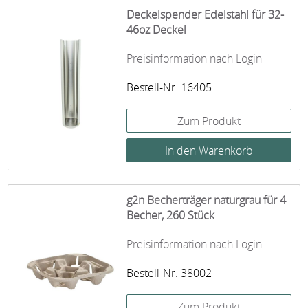
Deckelspender Edelstahl für 32-
46oz Deckel
Preisinformation nach Login
Bestell-Nr. 16405
Zum Produkt
g2n Becherträger naturgrau für 4
Becher, 260 Stück
Preisinformation nach Login
Bestell-Nr. 38002
Zum Produkt