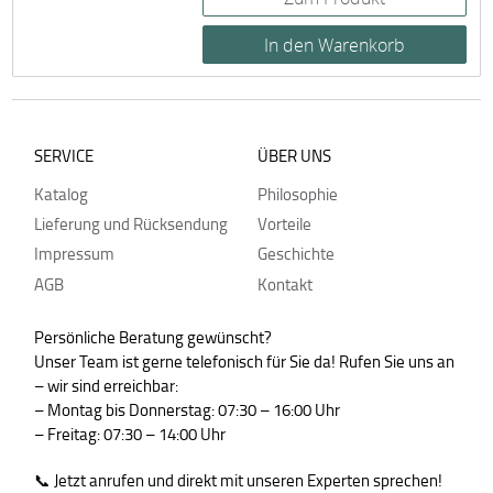
SERVICE
ÜBER UNS
Katalog
Philosophie
Lieferung und Rücksendung
Vorteile
Impressum
Geschichte
AGB
Kontakt
Persönliche Beratung gewünscht?
Unser Team ist gerne telefonisch für Sie da! Rufen Sie uns an
– wir sind erreichbar:
– Montag bis Donnerstag: 07:30 – 16:00 Uhr
– Freitag: 07:30 – 14:00 Uhr
📞 Jetzt anrufen und direkt mit unseren Experten sprechen!