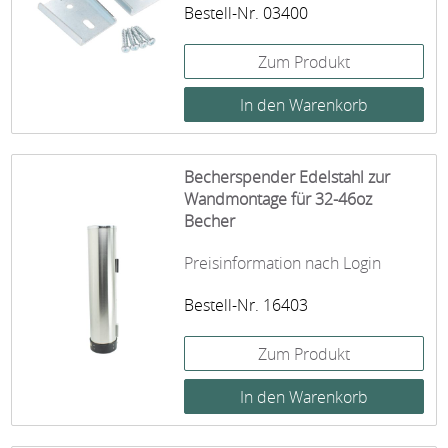
Bestell-Nr. 03400
Zum Produkt
Becherspender Edelstahl zur
Wandmontage für 32-46oz
Becher
Preisinformation nach Login
Bestell-Nr. 16403
Zum Produkt