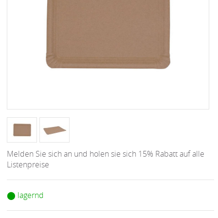
Melden Sie sich an und holen sie sich 15% Rabatt auf alle
Listenpreise
⬤ lagernd