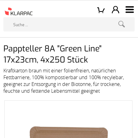
Pappteller 8A "Green Line"
17x23cm, 4x250 Stück
Kraftkarton braun mit einer folienfreien, natürlichen
Fettbarriere, 100% kompostierbar und 100% recylebar,
geeignet zur Entsorgung in der Biotonne, für trockene,
feuchte und fettende Lebensmittel geeignet