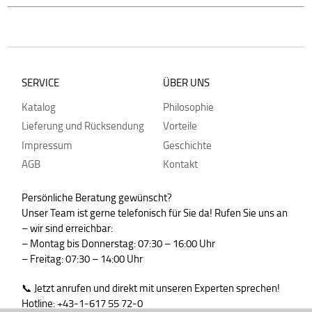
SERVICE
ÜBER UNS
Katalog
Philosophie
Lieferung und Rücksendung
Vorteile
Impressum
Geschichte
AGB
Kontakt
Persönliche Beratung gewünscht?
Unser Team ist gerne telefonisch für Sie da! Rufen Sie uns an
– wir sind erreichbar:
– Montag bis Donnerstag: 07:30 – 16:00 Uhr
– Freitag: 07:30 – 14:00 Uhr
📞 Jetzt anrufen und direkt mit unseren Experten sprechen!
Hotline: +43-1-617 55 72-0