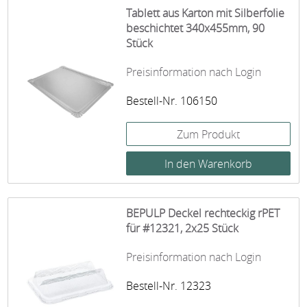
Tablett aus Karton mit Silberfolie
beschichtet 340x455mm, 90
Stück
Preisinformation nach Login
Bestell-Nr. 106150
Zum Produkt
BEPULP Deckel rechteckig rPET
für #12321, 2x25 Stück
Preisinformation nach Login
Bestell-Nr. 12323