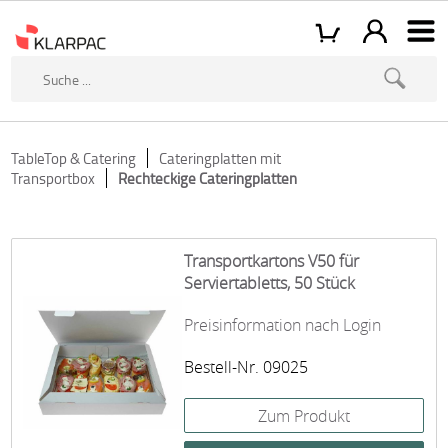
TableTop & Catering
Cateringplatten mit
Transportbox
Rechteckige Cateringplatten
Transportkartons V50 für
Serviertabletts, 50 Stück
Preisinformation nach Login
Bestell-Nr. 09025
Zum Produkt