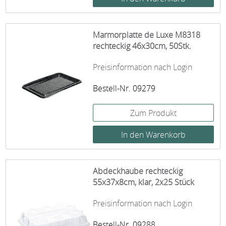
Marmorplatte de Luxe M8318
rechteckig 46x30cm, 50Stk.
Preisinformation nach Login
Bestell-Nr. 09279
Zum Produkt
Abdeckhaube rechteckig
55x37x8cm, klar, 2x25 Stück
Preisinformation nach Login
Bestell-Nr. 09288