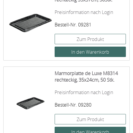
Preisinformation nach Login
Bestell-Nr. 09281
Zum Produkt
Marmorplatte de Luxe M8314
rechteckig, 35x24cm, 50 Stk.
Preisinformation nach Login
Bestell-Nr. 09280
Zum Produkt