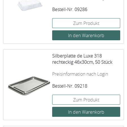
Bestell-Nr. 09286
Zum Produkt
Silberplatte de Luxe 318
rechteckig 46x30cm, 50 Stück
Preisinformation nach Login
Bestell-Nr. 09218
Zum Produkt