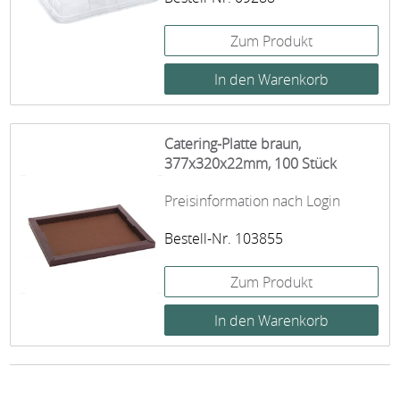
Zum Produkt
Catering-Platte braun,
377x320x22mm, 100 Stück
Preisinformation nach Login
Bestell-Nr. 103855
Zum Produkt