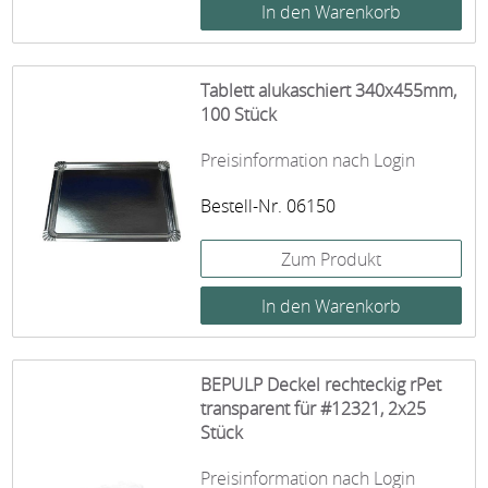
Tablett alukaschiert 340x455mm,
100 Stück
Preisinformation nach Login
Bestell-Nr. 06150
Zum Produkt
BEPULP Deckel rechteckig rPet
transparent für #12321, 2x25
Stück
Preisinformation nach Login