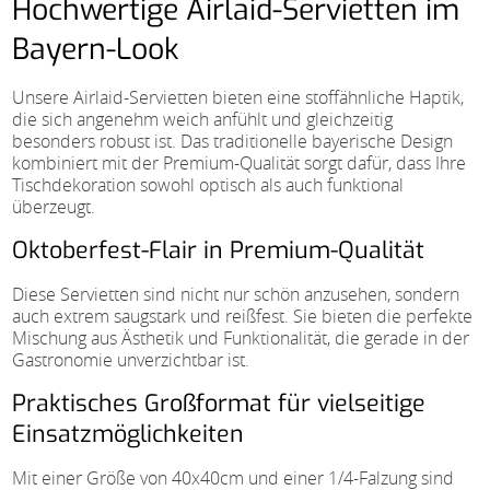
Hochwertige Airlaid-Servietten im
Bayern-Look
Unsere Airlaid-Servietten bieten eine stoffähnliche Haptik,
die sich angenehm weich anfühlt und gleichzeitig
besonders robust ist. Das traditionelle bayerische Design
kombiniert mit der Premium-Qualität sorgt dafür, dass Ihre
Tischdekoration sowohl optisch als auch funktional
überzeugt.
Oktoberfest-Flair in Premium-Qualität
Diese Servietten sind nicht nur schön anzusehen, sondern
auch extrem saugstark und reißfest. Sie bieten die perfekte
Mischung aus Ästhetik und Funktionalität, die gerade in der
Gastronomie unverzichtbar ist.
Praktisches Großformat für vielseitige
Einsatzmöglichkeiten
Mit einer Größe von 40x40cm und einer 1/4-Falzung sind