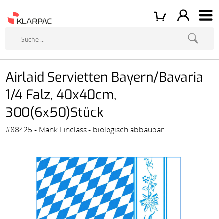
Airlaid Servietten Bayern/Bavaria
1/4 Falz, 40x40cm,
300(6x50)Stück
#88425 - Mank Linclass - biologisch abbaubar