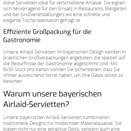
diese Servietten ideal für verschiedene Anlässe. Sie eignen
sich hervorragend für den Einsatz in Restaurants, Biergärten
und bei Großveranstaltungen, wo eine schnelle und
elegante Tischpräsentation gefragt ist.
Effiziente Großpackung für die
Gastronomie
Unsere Airlaid-Servietten im bayerischen Design werden in
praktischen Großverpackungen angeboten, die speziell auf
die Bedürfnisse der Gastronomie abgestimmt sind. Mit
6x50 Stück pro Karton können Sie sicherstellen, dass Sie
immer ausreichend Vorrat haben, um Ihre Gäste stilvoll zu
bewirten.
Warum unsere bayerischen
Airlaid-Servietten?
Unsere bayerischen Airlaid-Servietten kombinieren
traditionelle Designs mit modernster Materialqualität. Sie
bieten nicht nur eine attraktive Optik, sondern auch eine