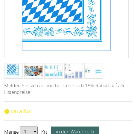
Melden Sie sich an und holen sie sich 15% Rabatt auf alle
Listenpreise
⬤ bestellbar
Menge
Krt