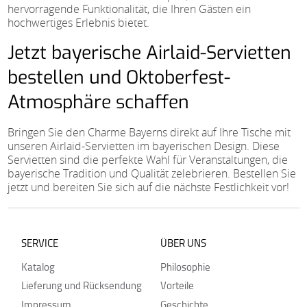
hervorragende Funktionalität, die Ihren Gästen ein
hochwertiges Erlebnis bietet.
Jetzt bayerische Airlaid-Servietten
bestellen und Oktoberfest-
Atmosphäre schaffen
Bringen Sie den Charme Bayerns direkt auf Ihre Tische mit
unseren Airlaid-Servietten im bayerischen Design. Diese
Servietten sind die perfekte Wahl für Veranstaltungen, die
bayerische Tradition und Qualität zelebrieren. Bestellen Sie
jetzt und bereiten Sie sich auf die nächste Festlichkeit vor!
SERVICE
ÜBER UNS
Katalog
Philosophie
Lieferung und Rücksendung
Vorteile
Impressum
Geschichte