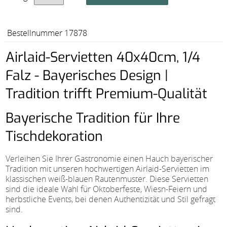
Bestellnummer 17878
Airlaid-Servietten 40x40cm, 1/4
Falz - Bayerisches Design |
Tradition trifft Premium-Qualität
Bayerische Tradition für Ihre
Tischdekoration
Verleihen Sie Ihrer Gastronomie einen Hauch bayerischer
Tradition mit unseren hochwertigen Airlaid-Servietten im
klassischen weiß-blauen Rautenmuster. Diese Servietten
sind die ideale Wahl für Oktoberfeste, Wiesn-Feiern und
herbstliche Events, bei denen Authentizität und Stil gefragt
sind.