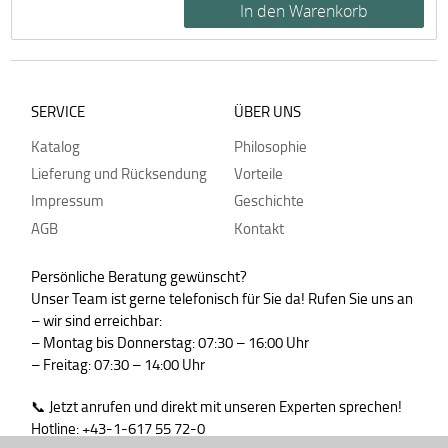
SERVICE
ÜBER UNS
Katalog
Philosophie
Lieferung und Rücksendung
Vorteile
Impressum
Geschichte
AGB
Kontakt
Persönliche Beratung gewünscht?
Unser Team ist gerne telefonisch für Sie da! Rufen Sie uns an
– wir sind erreichbar:
– Montag bis Donnerstag: 07:30 – 16:00 Uhr
– Freitag: 07:30 – 14:00 Uhr
📞 Jetzt anrufen und direkt mit unseren Experten sprechen!
Hotline: +43-1-617 55 72-0