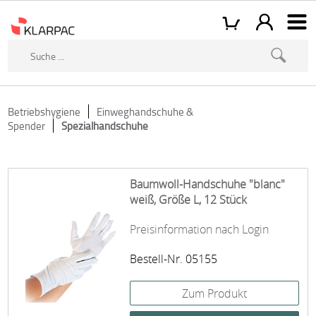
Betriebshygiene
Einweghandschuhe &
Spender
Spezialhandschuhe
Baumwoll-Handschuhe "blanc"
weiß, Größe L, 12 Stück
Preisinformation nach Login
Bestell-Nr. 05155
Zum Produkt