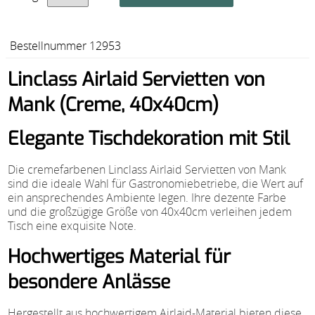
Bestellnummer 12953
Linclass Airlaid Servietten von
Mank (Creme, 40x40cm)
Elegante Tischdekoration mit Stil
Die cremefarbenen Linclass Airlaid Servietten von Mank
sind die ideale Wahl für Gastronomiebetriebe, die Wert auf
ein ansprechendes Ambiente legen. Ihre dezente Farbe
und die großzügige Größe von 40x40cm verleihen jedem
Tisch eine exquisite Note.
Hochwertiges Material für
besondere Anlässe
Hergestellt aus hochwertigem Airlaid-Material bieten diese