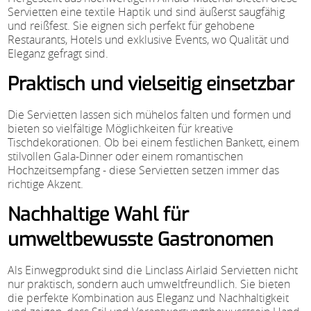
Servietten eine textile Haptik und sind äußerst saugfähig
und reißfest. Sie eignen sich perfekt für gehobene
Restaurants, Hotels und exklusive Events, wo Qualität und
Eleganz gefragt sind.
Praktisch und vielseitig einsetzbar
Die Servietten lassen sich mühelos falten und formen und
bieten so vielfältige Möglichkeiten für kreative
Tischdekorationen. Ob bei einem festlichen Bankett, einem
stilvollen Gala-Dinner oder einem romantischen
Hochzeitsempfang - diese Servietten setzen immer das
richtige Akzent.
Nachhaltige Wahl für
umweltbewusste Gastronomen
Als Einwegprodukt sind die Linclass Airlaid Servietten nicht
nur praktisch, sondern auch umweltfreundlich. Sie bieten
die perfekte Kombination aus Eleganz und Nachhaltigkeit