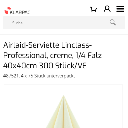
Airlaid-Serviette Linclass-
Professional, creme, 1/4 Falz
40x40cm 300 Stück/VE
#87521, 4 x 75 Stück unterverpackt