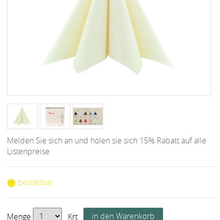
Melden Sie sich an und holen sie sich 15% Rabatt auf alle
Listenpreise
⬤ bestellbar
Menge
Krt