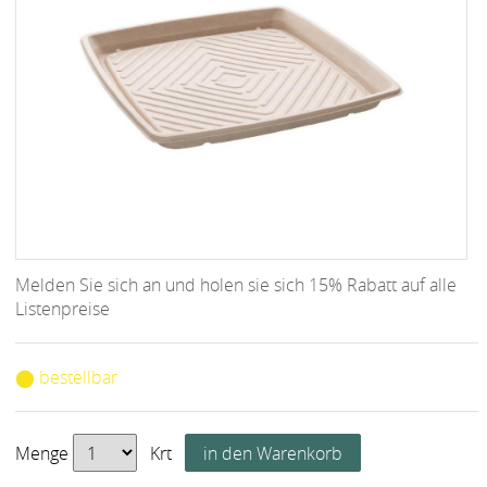
Melden Sie sich an und holen sie sich 15% Rabatt auf alle
Listenpreise
⬤ bestellbar
Menge
Krt