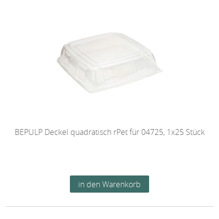
BEPULP Deckel quadratisch rPet für 04725, 1x25 Stück