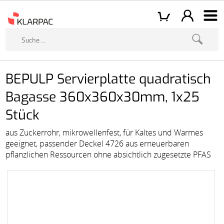
BEPULP Servierplatte quadratisch
Bagasse 360x360x30mm, 1x25
Stück
aus Zuckerrohr, mikrowellenfest, für Kaltes und Warmes
geeignet, passender Deckel 4726 aus erneuerbaren
pflanzlichen Ressourcen ohne absichtlich zugesetzte PFAS