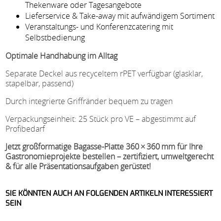
Thekenware oder Tagesangebote
Lieferservice & Take-away mit aufwändigem Sortiment
Veranstaltungs- und Konferenzcatering mit
Selbstbedienung
Optimale Handhabung im Alltag
Separate Deckel aus recyceltem rPET verfügbar (glasklar,
stapelbar, passend)
Durch integrierte Griffränder bequem zu tragen
Verpackungseinheit: 25 Stück pro VE – abgestimmt auf
Profibedarf
Jetzt großformatige Bagasse-Platte 360 × 360 mm für Ihre
Gastronomieprojekte bestellen – zertifiziert, umweltgerecht
& für alle Präsentationsaufgaben gerüstet!
SIE KÖNNTEN AUCH AN FOLGENDEN ARTIKELN INTERESSIERT
SEIN