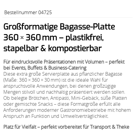
Bestellnummer 04725
Großformatige Bagasse-Platte
360 × 360 mm – plastikfrei,
stapelbar & kompostierbar
Für eindrucksvolle Präsentationen mit Volumen – perfekt
bei Events, Buffets & Business-Catering
Diese extra große Servierplatte aus pflanzlicher Bagasse
(Maße: 360 × 360 × 30 mm) ist die ideale Wahl für
anspruchsvolle Anwendungen, bei denen großzügige
Mengen stilvoll und nachhaltig präsentiert werden sollen.
Ob belegte Brötchen, Antipasti, Mini-Gebäck, süße Platten
oder gemischte Snacks – diese Formatgröße erfüllt alle
Anforderungen moderner Gastronomiebetriebe mit hohem
Anspruch an Funktion und Umweltverträglichkeit.
Platz für Vielfalt – perfekt vorbereitet für Transport & Theke