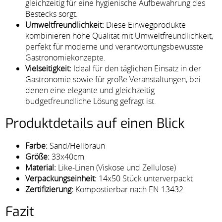
gleichzeitig für eine hygienische Aufbewahrung des
Bestecks sorgt.
Umweltfreundlichkeit:
Diese Einwegprodukte
kombinieren hohe Qualität mit Umweltfreundlichkeit,
perfekt für moderne und verantwortungsbewusste
Gastronomiekonzepte.
Vielseitigkeit:
Ideal für den täglichen Einsatz in der
Gastronomie sowie für große Veranstaltungen, bei
denen eine elegante und gleichzeitig
budgetfreundliche Lösung gefragt ist.
Produktdetails auf einen Blick
Farbe:
Sand/Hellbraun
Größe:
33x40cm
Material:
Like-Linen (Viskose und Zellulose)
Verpackungseinheit:
14x50 Stück unterverpackt
Zertifizierung:
Kompostierbar nach EN 13432
Fazit