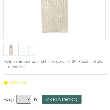
Melden Sie sich an und holen sie sich 15% Rabatt auf alle
Listenpreise
⬤ bestellbar
Menge
Krt