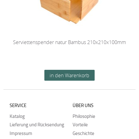
Serviettenspender natur Bambus 210x210x100mm
SERVICE
ÜBER UNS
Katalog
Philosophie
Lieferung und Rücksendung
Vorteile
Impressum
Geschichte