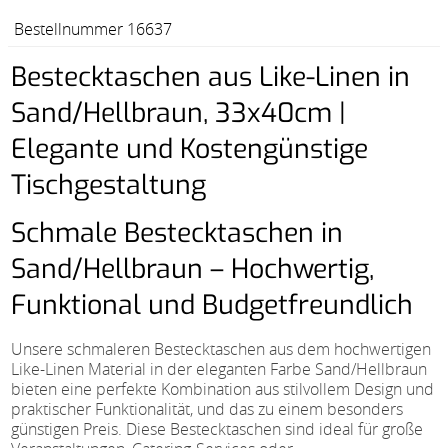
Bestellnummer 16637
Bestecktaschen aus Like-Linen in
Sand/Hellbraun, 33x40cm |
Elegante und Kostengünstige
Tischgestaltung
Schmale Bestecktaschen in
Sand/Hellbraun – Hochwertig,
Funktional und Budgetfreundlich
Unsere schmaleren Bestecktaschen aus dem hochwertigen
Like-Linen Material in der eleganten Farbe Sand/Hellbraun
bieten eine perfekte Kombination aus stilvollem Design und
praktischer Funktionalität, und das zu einem besonders
günstigen Preis. Diese Bestecktaschen sind ideal für große