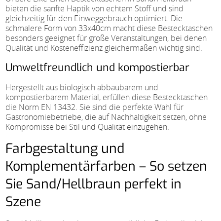
bieten die sanfte Haptik von echtem Stoff und sind
gleichzeitig für den Einweggebrauch optimiert. Die
schmalere Form von 33x40cm macht diese Bestecktaschen
besonders geeignet für große Veranstaltungen, bei denen
Qualität und Kosteneffizienz gleichermaßen wichtig sind.
Umweltfreundlich und kompostierbar
Hergestellt aus biologisch abbaubarem und
kompostierbarem Material, erfüllen diese Bestecktaschen
die Norm EN 13432. Sie sind die perfekte Wahl für
Gastronomiebetriebe, die auf Nachhaltigkeit setzen, ohne
Kompromisse bei Stil und Qualität einzugehen.
Farbgestaltung und
Komplementärfarben – So setzen
Sie Sand/Hellbraun perfekt in
Szene