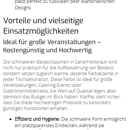
passt perfekt zu rustikalen oder skandinavischen
Designs.
Vorteile und vielseitige
Einsatzmöglichkeiten
Ideal für große Veranstaltungen –
Kostengünstig und Hochwertig
Die schmaleren Bestecktaschen in Sand/Hellbraun sind
nicht nur praktisch für die Aufbewahrung von Besteck,
sondern setzen zugleich warme, dezente Farbakzente in
jeder Tischdekoration. Diese Farbe ist ideal für große
Veranstaltungen, Catering-Events oder
Gastronomiebetriebe, die Wert auf Qualität legen, aber
dennoch das Budget im Blick haben. KlarPac stellt sicher,
dass Sie diese hochwertigen Produkte zu besonders
günstigen Konditionen erhalten.
Effizienz und Hygiene:
Die schmalere Form ermöglicht
ein platzsparendes Eindecken, während sie