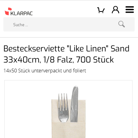
Besteckserviette "Like Linen" Sand
33x40cm, 1/8 Falz, 700 Stück
14x50 Stück unterverpackt und foliert