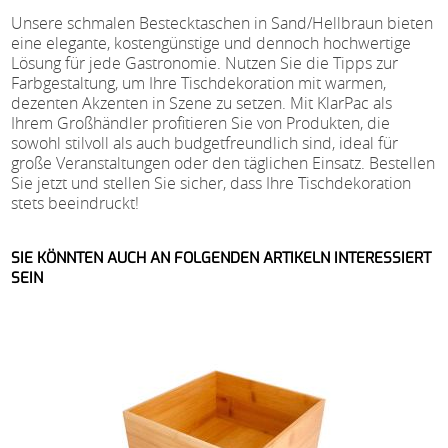
Unsere schmalen Bestecktaschen in Sand/Hellbraun bieten
eine elegante, kostengünstige und dennoch hochwertige
Lösung für jede Gastronomie. Nutzen Sie die Tipps zur
Farbgestaltung, um Ihre Tischdekoration mit warmen,
dezenten Akzenten in Szene zu setzen. Mit KlarPac als
Ihrem Großhändler profitieren Sie von Produkten, die
sowohl stilvoll als auch budgetfreundlich sind, ideal für
große Veranstaltungen oder den täglichen Einsatz. Bestellen
Sie jetzt und stellen Sie sicher, dass Ihre Tischdekoration
stets beeindruckt!
SIE KÖNNTEN AUCH AN FOLGENDEN ARTIKELN INTERESSIERT
SEIN