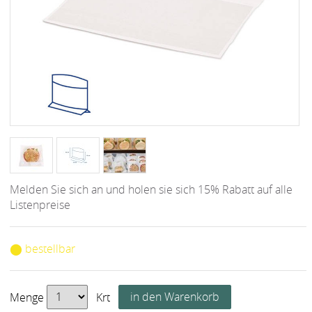
Melden Sie sich an und holen sie sich 15% Rabatt auf alle
Listenpreise
⬤ bestellbar
Menge
Krt