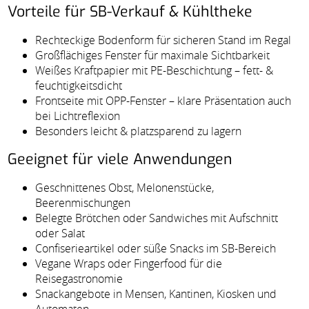
Vorteile für SB-Verkauf & Kühltheke
Rechteckige Bodenform für sicheren Stand im Regal
Großflächiges Fenster für maximale Sichtbarkeit
Weißes Kraftpapier mit PE-Beschichtung – fett- &
feuchtigkeitsdicht
Frontseite mit OPP-Fenster – klare Präsentation auch
bei Lichtreflexion
Besonders leicht & platzsparend zu lagern
Geeignet für viele Anwendungen
Geschnittenes Obst, Melonenstücke,
Beerenmischungen
Belegte Brötchen oder Sandwiches mit Aufschnitt
oder Salat
Confiserieartikel oder süße Snacks im SB-Bereich
Vegane Wraps oder Fingerfood für die
Reisegastronomie
Snackangebote in Mensen, Kantinen, Kiosken und