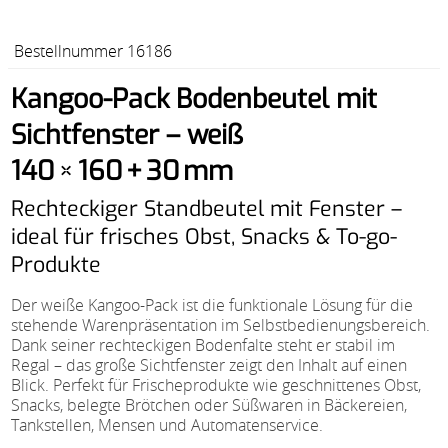
Bestellnummer 16186
Kangoo-Pack Bodenbeutel mit
Sichtfenster – weiß
140 × 160 + 30 mm
Rechteckiger Standbeutel mit Fenster –
ideal für frisches Obst, Snacks & To-go-
Produkte
Der weiße Kangoo-Pack ist die funktionale Lösung für die
stehende Warenpräsentation im Selbstbedienungsbereich.
Dank seiner rechteckigen Bodenfalte steht er stabil im
Regal – das große Sichtfenster zeigt den Inhalt auf einen
Blick. Perfekt für Frischeprodukte wie geschnittenes Obst,
Snacks, belegte Brötchen oder Süßwaren in Bäckereien,
Tankstellen, Mensen und Automatenservice.