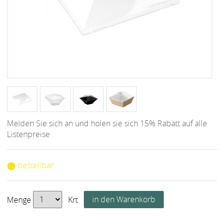
Melden Sie sich an und holen sie sich 15% Rabatt auf alle
Listenpreise
⬤ bestellbar
Menge
Krt