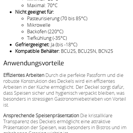
Maximal: 70°C
Nicht geeignet für:
Pasteurisierung (70 bis 85°C)
Mikrowelle
Backofen (220°C)
Tiefkühlung (-35°C)
Gefriergeeignet:
Ja (bis -18°C)
Kompatible Behälter:
BCU25, BCU25N, BCN25
Anwendungsvorteile
Effizientes Arbeiten
Durch die perfekte Passform und die
robuste Konstruktion des Deckels wird ein effizientes
Arbeiten in der Küche ermöglicht. Der Deckel sorgt dafür,
dass Speisen sicher und hygienisch verpackt bleiben, was
besonders in stressigen Gastronomiebetrieben von Vorteil
ist.
Ansprechende Speisenpräsentation
Die kristallklare
Transparenz des Deckels ermöglicht eine attraktive
Präsentation der Speisen, was besonders in Bistros und im