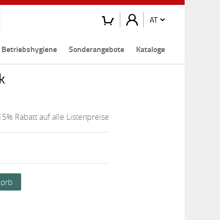
Betriebshygiene
Sonderangebote
Kataloge
k
15% Rabatt auf alle Listenpreise