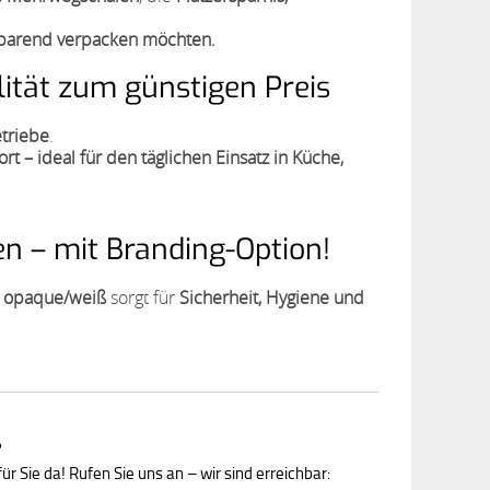
zsparend verpacken möchten.
ität zum günstigen Preis
etriebe
.
 ideal für den täglichen Einsatz in Küche,
n – mit Branding-Option!
 opaque/weiß
sorgt für
Sicherheit, Hygiene und
?
ür Sie da! Rufen Sie uns an – wir sind erreichbar: