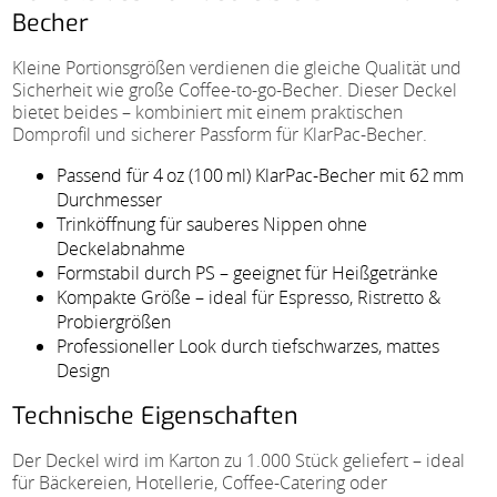
Becher
Kleine Portionsgrößen verdienen die gleiche Qualität und
Sicherheit wie große Coffee-to-go-Becher. Dieser Deckel
bietet beides – kombiniert mit einem praktischen
Domprofil und sicherer Passform für KlarPac-Becher.
Passend für 4 oz (100 ml) KlarPac-Becher mit 62 mm
Durchmesser
Trinköffnung für sauberes Nippen ohne
Deckelabnahme
Formstabil durch PS – geeignet für Heißgetränke
Kompakte Größe – ideal für Espresso, Ristretto &
Probiergrößen
Professioneller Look durch tiefschwarzes, mattes
Design
Technische Eigenschaften
Der Deckel wird im Karton zu 1.000 Stück geliefert – ideal
für Bäckereien, Hotellerie, Coffee-Catering oder