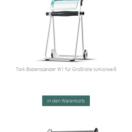
Tork Bodenständer W1 für Großrolle türkis/weiß