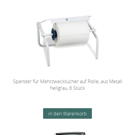
Spender für Mehrzwecktücher auf Rolle, aus Metall
hellgrau, 6 Stück