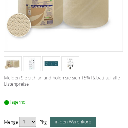
Melden Sie sich an und holen sie sich 15% Rabatt auf alle
Listenpreise
⬤ lagernd
Menge
Pkg