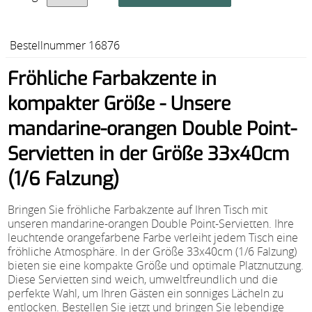
Bestellnummer 16876
Fröhliche Farbakzente in
kompakter Größe - Unsere
mandarine-orangen Double Point-
Servietten in der Größe 33x40cm
(1/6 Falzung)
Bringen Sie fröhliche Farbakzente auf Ihren Tisch mit
unseren mandarine-orangen Double Point-Servietten. Ihre
leuchtende orangefarbene Farbe verleiht jedem Tisch eine
fröhliche Atmosphäre. In der Größe 33x40cm (1/6 Falzung)
bieten sie eine kompakte Größe und optimale Platznutzung.
Diese Servietten sind weich, umweltfreundlich und die
perfekte Wahl, um Ihren Gästen ein sonniges Lächeln zu
entlocken. Bestellen Sie jetzt und bringen Sie lebendige