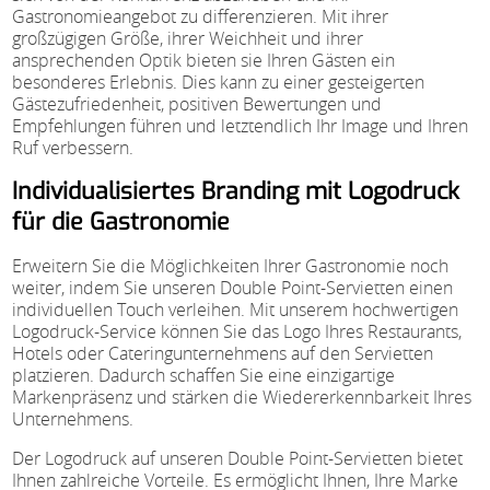
Gastronomieangebot zu differenzieren. Mit ihrer
großzügigen Größe, ihrer Weichheit und ihrer
ansprechenden Optik bieten sie Ihren Gästen ein
besonderes Erlebnis. Dies kann zu einer gesteigerten
Gästezufriedenheit, positiven Bewertungen und
Empfehlungen führen und letztendlich Ihr Image und Ihren
Ruf verbessern.
Individualisiertes Branding mit Logodruck
für die Gastronomie
Erweitern Sie die Möglichkeiten Ihrer Gastronomie noch
weiter, indem Sie unseren Double Point-Servietten einen
individuellen Touch verleihen. Mit unserem hochwertigen
Logodruck-Service können Sie das Logo Ihres Restaurants,
Hotels oder Cateringunternehmens auf den Servietten
platzieren. Dadurch schaffen Sie eine einzigartige
Markenpräsenz und stärken die Wiedererkennbarkeit Ihres
Unternehmens.
Der Logodruck auf unseren Double Point-Servietten bietet
Ihnen zahlreiche Vorteile. Es ermöglicht Ihnen, Ihre Marke