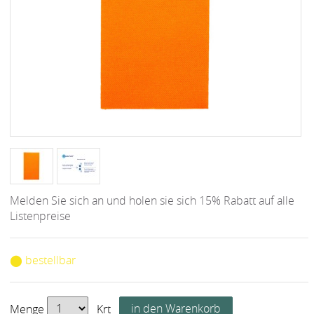
Melden Sie sich an und holen sie sich 15% Rabatt auf alle
Listenpreise
⬤ bestellbar
Menge
Krt