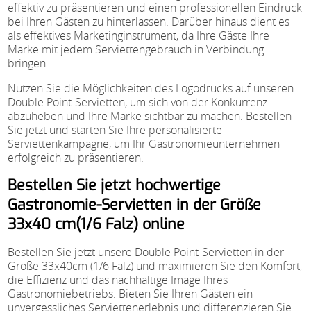
effektiv zu präsentieren und einen professionellen Eindruck
bei Ihren Gästen zu hinterlassen. Darüber hinaus dient es
als effektives Marketinginstrument, da Ihre Gäste Ihre
Marke mit jedem Serviettengebrauch in Verbindung
bringen.
Nutzen Sie die Möglichkeiten des Logodrucks auf unseren
Double Point-Servietten, um sich von der Konkurrenz
abzuheben und Ihre Marke sichtbar zu machen. Bestellen
Sie jetzt und starten Sie Ihre personalisierte
Serviettenkampagne, um Ihr Gastronomieunternehmen
erfolgreich zu präsentieren.
Bestellen Sie jetzt hochwertige
Gastronomie-Servietten in der Größe
33x40 cm(1/6 Falz) online
Bestellen Sie jetzt unsere Double Point-Servietten in der
Größe 33x40cm (1/6 Falz) und maximieren Sie den Komfort,
die Effizienz und das nachhaltige Image Ihres
Gastronomiebetriebs. Bieten Sie Ihren Gästen ein
unvergessliches Serviettenerlebnis und differenzieren Sie