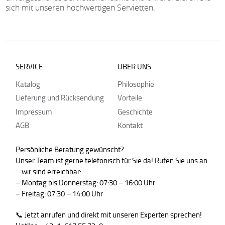
sich mit unseren hochwertigen Servietten.
SERVICE
ÜBER UNS
Katalog
Philosophie
Lieferung und Rücksendung
Vorteile
Impressum
Geschichte
AGB
Kontakt
Persönliche Beratung gewünscht?
Unser Team ist gerne telefonisch für Sie da! Rufen Sie uns an
– wir sind erreichbar:
– Montag bis Donnerstag: 07:30 – 16:00 Uhr
– Freitag: 07:30 – 14:00 Uhr
📞 Jetzt anrufen und direkt mit unseren Experten sprechen!