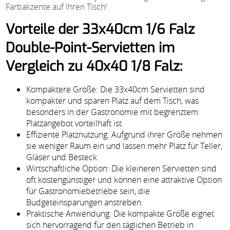
Farbakzente auf Ihren Tisch!
Vorteile der 33x40cm 1/6 Falz
Double-Point-Servietten im
Vergleich zu 40x40 1/8 Falz:
Kompaktere Größe: Die 33x40cm Servietten sind
kompakter und sparen Platz auf dem Tisch, was
besonders in der Gastronomie mit begrenztem
Platzangebot vorteilhaft ist.
Effiziente Platznutzung: Aufgrund ihrer Größe nehmen
sie weniger Raum ein und lassen mehr Platz für Teller,
Gläser und Besteck.
Wirtschaftliche Option: Die kleineren Servietten sind
oft kostengünstiger und können eine attraktive Option
für Gastronomiebetriebe sein, die
Budgeteinsparungen anstreben.
Praktische Anwendung: Die kompakte Größe eignet
sich hervorragend für den täglichen Betrieb in