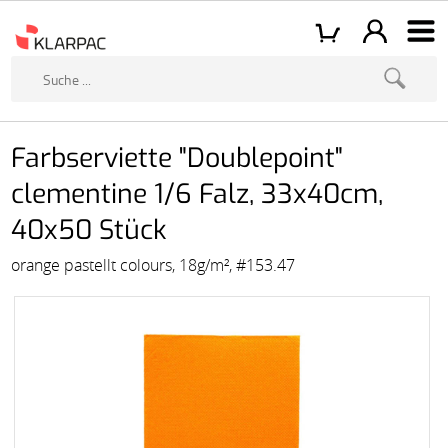
Farbserviette "Doublepoint"
clementine 1/6 Falz, 33x40cm,
40x50 Stück
orange pastellt colours, 18g/m², #153.47