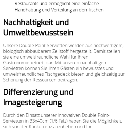
Restaurants und ermöglicht eine einfache
Handhabung und Verteilung an den Tischen.
Nachhaltigkeit und
Umweltbewusstsein
Unsere Double Point-Servietten werden aus hochwertigem,
biologisch abbaubarem Zellstoff hergestellt. Damit stellen
sie eine umweltfreundliche Wahl für Ihren
Gastronomiebetrieb dar. Mit unseren nachhaltigen
Servietten können Sie Ihren Gästen ein bewusstes und
umweltfreundliches Tischgedeck bieten und gleichzeitig zur
Schonung der Ressourcen beitragen.
Differenzierung und
Imagesteigerung
Durch den Einsatz unserer innovativen Double Point-
Servietten in 33x40cm (1/6 Falz) haben Sie die Möglichkeit,
sich von der Konkurrenz abzuheben und Ihr