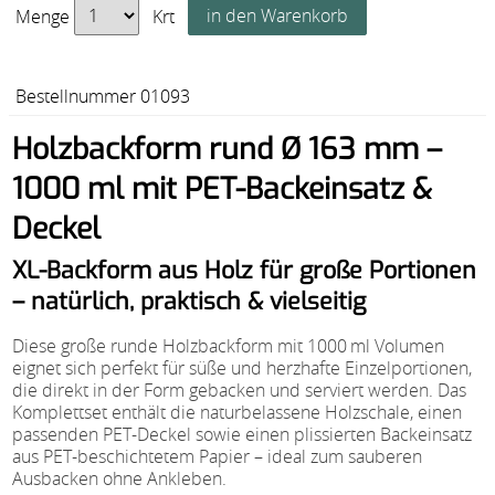
Menge
Krt
Bestellnummer 01093
Holzbackform rund Ø 163 mm –
1000 ml mit PET-Backeinsatz &
Deckel
XL-Backform aus Holz für große Portionen
– natürlich, praktisch & vielseitig
Diese große runde Holzbackform mit 1000 ml Volumen
eignet sich perfekt für süße und herzhafte Einzelportionen,
die direkt in der Form gebacken und serviert werden. Das
Komplettset enthält die naturbelassene Holzschale, einen
passenden PET-Deckel sowie einen plissierten Backeinsatz
aus PET-beschichtetem Papier – ideal zum sauberen
Ausbacken ohne Ankleben.