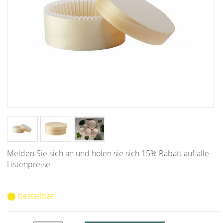
Melden Sie sich an und holen sie sich 15% Rabatt auf alle
Listenpreise
⬤ bestellbar