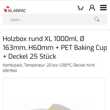
Holzbox rund XL 1000ml, Ø
163mm, H60mm + PET Baking Cup
+ Deckel 25 Stück
Kombipack, Temperatur -20 bis +200°C, Deckel nicht
ofenfest