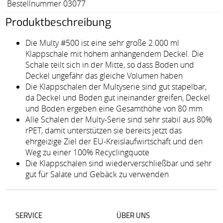
Bestellnummer 03077
Produktbeschreibung
Die Multy #500 ist eine sehr große 2.000 ml
Klappschale mit hohem anhängendem Deckel. Die
Schale teilt sich in der Mitte, so dass Boden und
Deckel ungefähr das gleiche Volumen haben
Die Klappschalen der Multyserie sind gut stapelbar,
da Deckel und Boden gut ineinander greifen, Deckel
und Boden ergeben eine Gesamthöhe von 80 mm
Alle Schalen der Multy-Serie sind sehr stabil aus 80%
rPET, damit unterstützen sie bereits jetzt das
ehrgeizige Ziel der EU-Kreislaufwirtschaft und den
Weg zu einer 100% Recyclingquote
Die Klappschalen sind wiederverschließbar und sehr
gut für Salate und Gebäck zu verwenden
SERVICE
ÜBER UNS