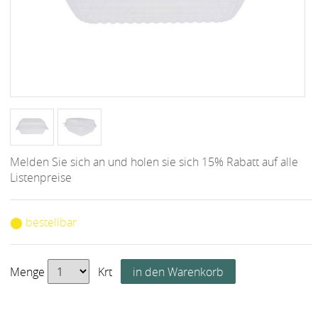
Melden Sie sich an und holen sie sich 15% Rabatt auf alle
Listenpreise
⬤ bestellbar
Menge
Krt