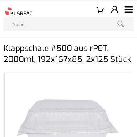
Klappschale #500 aus rPET,
2000ml, 192x167x85, 2x125 Stück