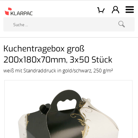
Kuchentragebox groß
200x180x70mm, 3x50 Stück
weiß mit Standraddruck in gold/schwarz, 250 g/m²