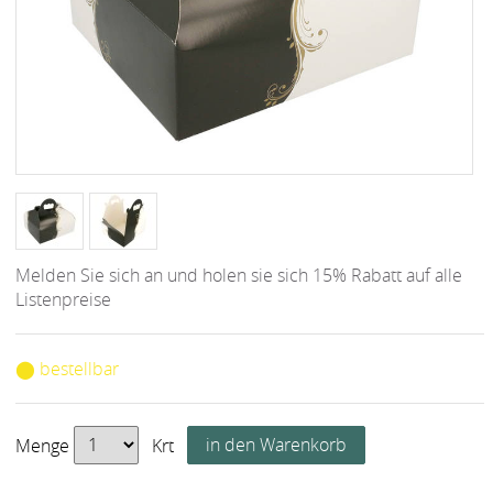
Melden Sie sich an und holen sie sich 15% Rabatt auf alle
Listenpreise
⬤ bestellbar
Menge
Krt