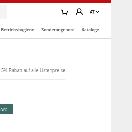
Betriebshygiene
Sonderangebote
Kataloge
15% Rabatt auf alle Listenpreise