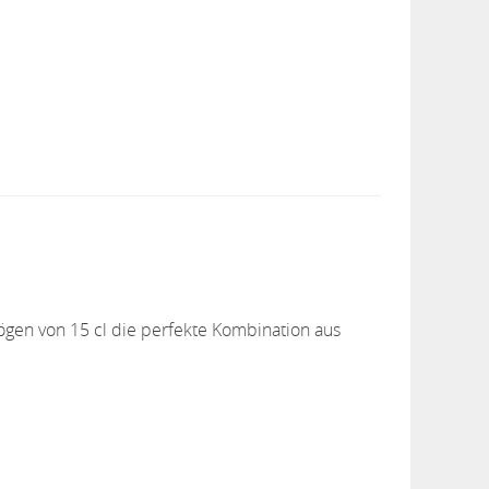
mögen von 15 cl die perfekte Kombination aus