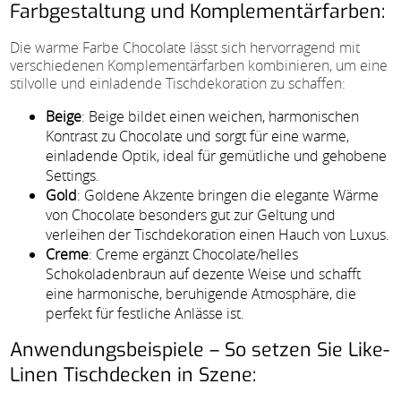
Farbgestaltung und Komplementärfarben:
Die warme Farbe Chocolate lässt sich hervorragend mit
verschiedenen Komplementärfarben kombinieren, um eine
stilvolle und einladende Tischdekoration zu schaffen:
Beige
: Beige bildet einen weichen, harmonischen
Kontrast zu Chocolate und sorgt für eine warme,
einladende Optik, ideal für gemütliche und gehobene
Settings.
Gold
: Goldene Akzente bringen die elegante Wärme
von Chocolate besonders gut zur Geltung und
verleihen der Tischdekoration einen Hauch von Luxus.
Creme
: Creme ergänzt Chocolate/helles
Schokoladenbraun auf dezente Weise und schafft
eine harmonische, beruhigende Atmosphäre, die
perfekt für festliche Anlässe ist.
Anwendungsbeispiele – So setzen Sie Like-
Linen Tischdecken in Szene: