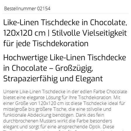
Bestellnummer 02154
Like-Linen Tischdecke in Chocolate,
120x120 cm | Stilvolle Vielseitigkeit
für jede Tischdekoration
Hochwertige Like-Linen Tischdecke
in Chocolate – Großzügig,
Strapazierfähig und Elegant
Unsere Like-Linen Tischdecke in der edlen Farbe Chocolate
bietet eine elegante Lösung für Ihre Tischdekoration. Mit
einer Größe von 120x120 cm ist diese Tischdecke ideal für
mittelgroße bis größere Tische, die eine stilvolle und
funktionale Abdeckung benötigen. Dank des fein
durchbrochenen Musters wirkt die Farbe besonders
elegant und sorgt für eine ansprechende Optik. Diese