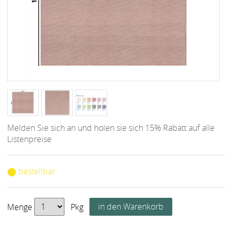
Melden Sie sich an und holen sie sich 15% Rabatt auf alle
Listenpreise
⬤ bestellbar
Menge
Pkg