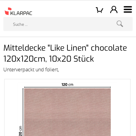
Mitteldecke "Like Linen" chocolate
120x120cm, 10x20 Stück
Unterverpackt und foliert,