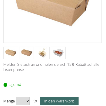
Melden Sie sich an und holen sie sich 15% Rabatt auf alle
Listenpreise
⬤ lagernd
Menge
Krt