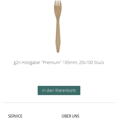
g2n Holzgabel "Premium" 185mm, 20x100 Stück
SERVICE
ÜBER UNS