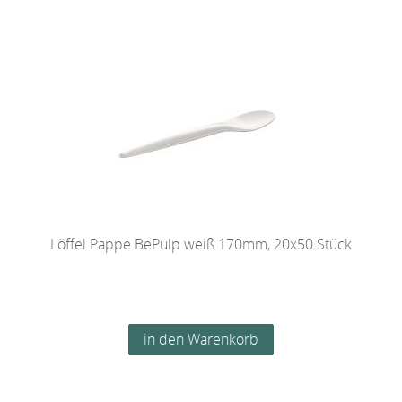
Löffel Pappe BePulp weiß 170mm, 20x50 Stück