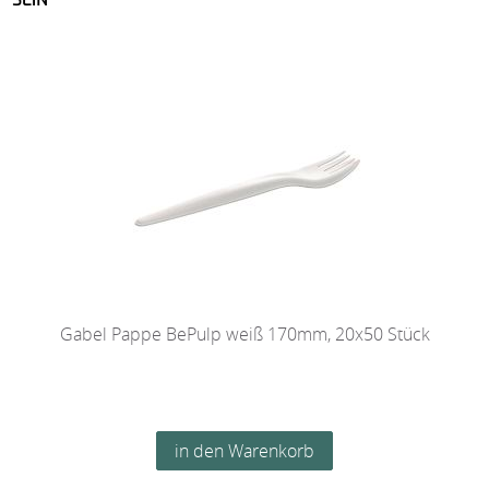
SEIN
Gabel Pappe BePulp weiß 170mm, 20x50 Stück