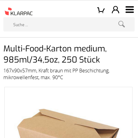
Multi-Food-Karton medium,
985ml/34,5oz, 250 Stück
167x90x57mm, Kraft braun mit PP Beschichtung,
mikrowellenfest, max. 90°C