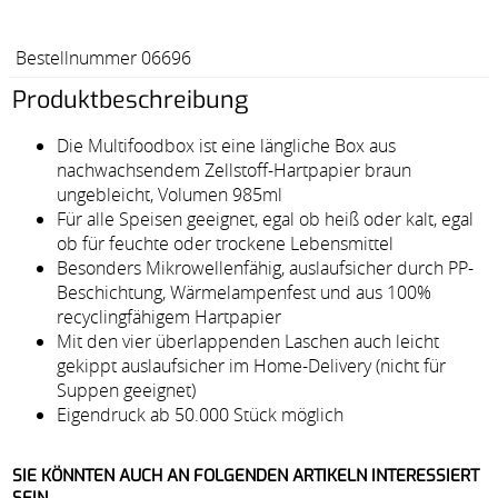
Bestellnummer 06696
Produktbeschreibung
Die Multifoodbox ist eine längliche Box aus
nachwachsendem Zellstoff-Hartpapier braun
ungebleicht, Volumen 985ml
Für alle Speisen geeignet, egal ob heiß oder kalt, egal
ob für feuchte oder trockene Lebensmittel
Besonders Mikrowellenfähig, auslaufsicher durch PP-
Beschichtung, Wärmelampenfest und aus 100%
recyclingfähigem Hartpapier
Mit den vier überlappenden Laschen auch leicht
gekippt auslaufsicher im Home-Delivery (nicht für
Suppen geeignet)
Eigendruck ab 50.000 Stück möglich
SIE KÖNNTEN AUCH AN FOLGENDEN ARTIKELN INTERESSIERT