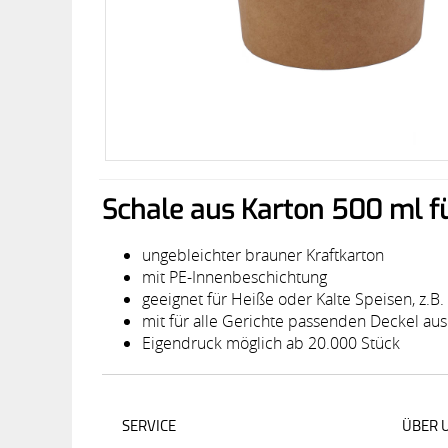
Schale aus Karton 500 ml fü
ungebleichter brauner Kraftkarton
mit PE-Innenbeschichtung
geeignet für Heiße oder Kalte Speisen, z.B
mit für alle Gerichte passenden Deckel aus
Eigendruck möglich ab 20.000 Stück
SERVICE
ÜBER 