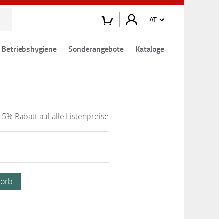
Betriebshygiene
Sonderangebote
Kataloge
15% Rabatt auf alle Listenpreise