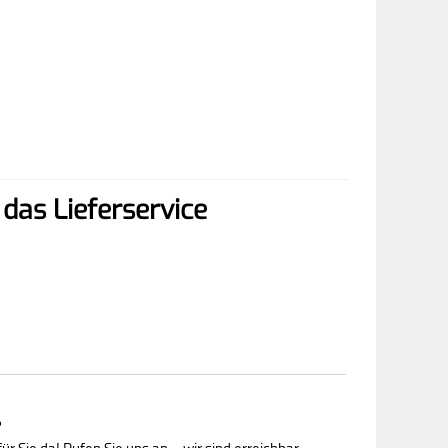
das Lieferservice
?