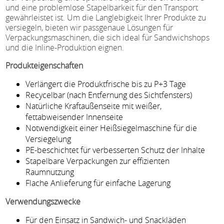
und eine problemlose Stapelbarkeit für den Transport
gewährleistet ist. Um die Langlebigkeit Ihrer Produkte zu
versiegeln, bieten wir passgenaue Lösungen für
Verpackungsmaschinen, die sich ideal für Sandwichshops
und die Inline-Produktion eignen.
Produkteigenschaften
Verlängert die Produktfrische bis zu P+3 Tage
Recycelbar (nach Entfernung des Sichtfensters)
Natürliche Kraftaußenseite mit weißer,
fettabweisender Innenseite
Notwendigkeit einer Heißsiegelmaschine für die
Versiegelung
PE-beschichtet für verbesserten Schutz der Inhalte
Stapelbare Verpackungen zur effizienten
Raumnutzung
Flache Anlieferung für einfache Lagerung
Verwendungszwecke
Für den Einsatz in Sandwich- und Snackläden