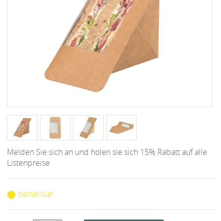
Melden Sie sich an und holen sie sich 15% Rabatt auf alle
Listenpreise
⬤ bestellbar