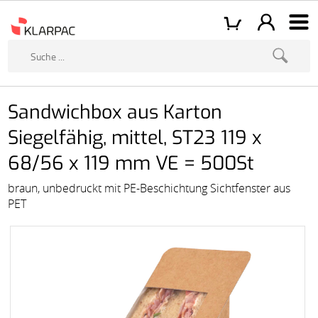
Sandwichbox aus Karton
Siegelfähig, mittel, ST23 119 x
68/56 x 119 mm VE = 500St
braun, unbedruckt mit PE-Beschichtung Sichtfenster aus
PET