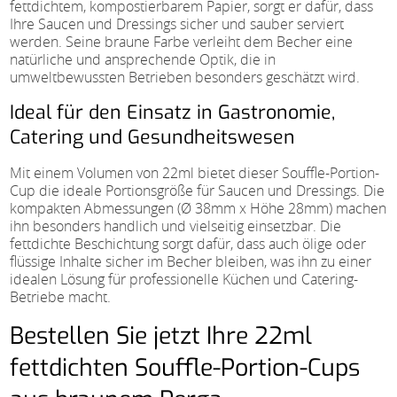
fettdichtem, kompostierbarem Papier, sorgt er dafür, dass
Ihre Saucen und Dressings sicher und sauber serviert
werden. Seine braune Farbe verleiht dem Becher eine
natürliche und ansprechende Optik, die in
umweltbewussten Betrieben besonders geschätzt wird.
Ideal für den Einsatz in Gastronomie,
Catering und Gesundheitswesen
Mit einem Volumen von 22ml bietet dieser Souffle-Portion-
Cup die ideale Portionsgröße für Saucen und Dressings. Die
kompakten Abmessungen (Ø 38mm x Höhe 28mm) machen
ihn besonders handlich und vielseitig einsetzbar. Die
fettdichte Beschichtung sorgt dafür, dass auch ölige oder
flüssige Inhalte sicher im Becher bleiben, was ihn zu einer
idealen Lösung für professionelle Küchen und Catering-
Betriebe macht.
Bestellen Sie jetzt Ihre 22ml
fettdichten Souffle-Portion-Cups