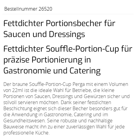
Bestellnummer 26520
Fettdichter Portionsbecher für
Saucen und Dressings
Fettdichter Souffle-Portion-Cup für
präzise Portionierung in
Gastronomie und Catering
Der braune Souffle-Portion-Cup Perga mit einem Volumen
von 22ml ist die ideale Wahl für Betriebe, die kleine
Portionen von Saucen, Dressings und Gewürzen sicher und
stilvoll servieren möchten. Dank seiner fettdichten
Beschichtung eignet sich dieser Becher besonders gut für
die Anwendung in Gastronomie, Catering und im
Gesundheitswesen. Seine robuste und nachhaltige
Bauweise macht ihn zu einer zuverlässigen Wahl für jede
professionelle Küche.