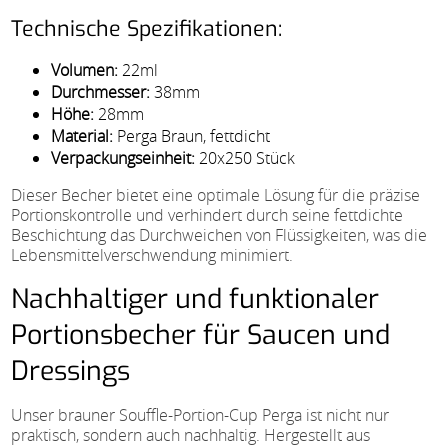
Technische Spezifikationen:
Volumen:
22ml
Durchmesser:
38mm
Höhe:
28mm
Material:
Perga Braun, fettdicht
Verpackungseinheit:
20x250 Stück
Dieser Becher bietet eine optimale Lösung für die präzise
Portionskontrolle und verhindert durch seine fettdichte
Beschichtung das Durchweichen von Flüssigkeiten, was die
Lebensmittelverschwendung minimiert.
Nachhaltiger und funktionaler
Portionsbecher für Saucen und
Dressings
Unser brauner Souffle-Portion-Cup Perga ist nicht nur
praktisch, sondern auch nachhaltig. Hergestellt aus