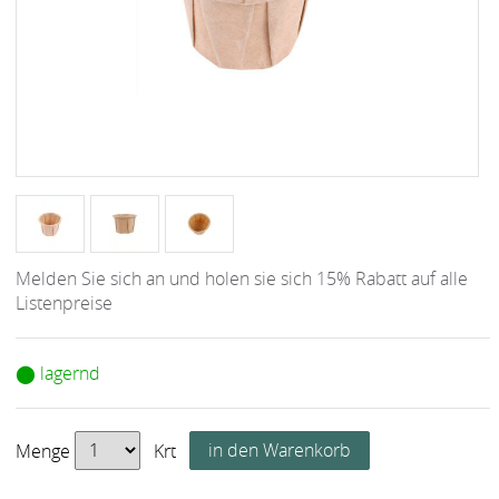
Melden Sie sich an und holen sie sich 15% Rabatt auf alle
Listenpreise
⬤ lagernd
Menge
Krt