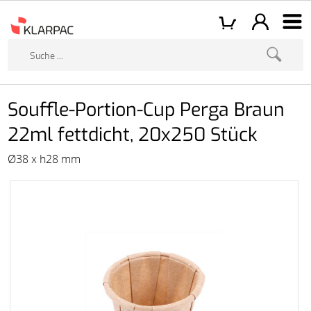
Souffle-Portion-Cup Perga Braun
22ml fettdicht, 20x250 Stück
Ø38 x h28 mm