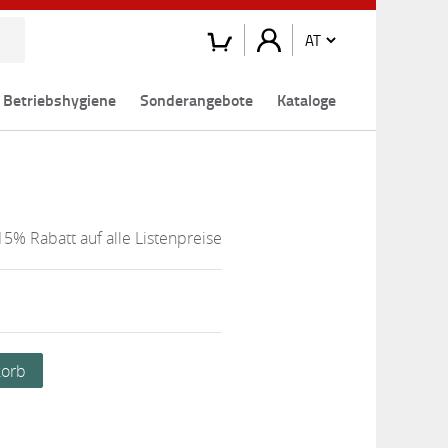
Betriebshygiene
Sonderangebote
Kataloge
15% Rabatt auf alle Listenpreise