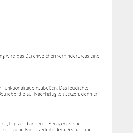
tung wird das Durchweichen verhindert, was eine
n
Funktionalität einzubüßen. Das fettdichte
 Betriebe, die auf Nachhaltigkeit setzen, denn er
cen, Dips und anderen Beilagen. Seine
Die braune Farbe verleiht dem Becher eine