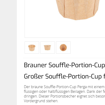
Brauner Souffle-Portion-Cup
Großer Souffle-Portion-Cup 
Der braune Souffle-Portion-Cup Perga mit einem
flüssigen oder halbflüssigen Beilagen. Dank der 
dringen. Dieser Portionsbecher eignet sich bes
Vordergrund stehen.