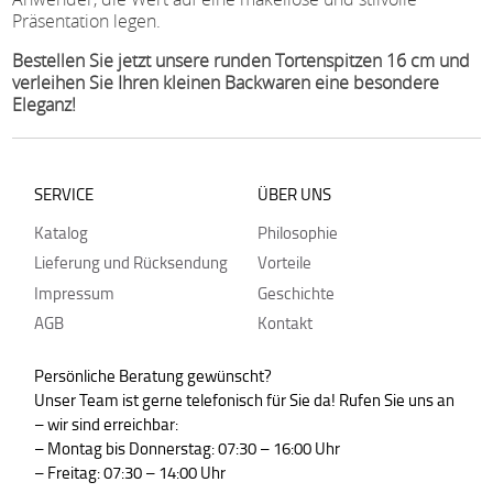
Präsentation legen.
Bestellen Sie jetzt unsere runden Tortenspitzen 16 cm und
verleihen Sie Ihren kleinen Backwaren eine besondere
Eleganz!
SERVICE
ÜBER UNS
Katalog
Philosophie
Lieferung und Rücksendung
Vorteile
Impressum
Geschichte
AGB
Kontakt
Persönliche Beratung gewünscht?
Unser Team ist gerne telefonisch für Sie da! Rufen Sie uns an
– wir sind erreichbar:
– Montag bis Donnerstag: 07:30 – 16:00 Uhr
– Freitag: 07:30 – 14:00 Uhr