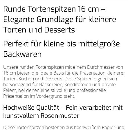
Runde Tortenspitzen 16 cm –
Elegante Grundlage für kleinere
Torten und Desserts
Perfekt für kleine bis mittelgroße
Backwaren
Unsere runden Tortenspitzen mit einem Durchmesser von
16 cm bieten die ideale Basis für die Präsentation kleinerer
Torten, Kuchen und Desserts. Diese Spitzen eignen sich
hervorragend für Bäckereien, Konditoreien und private
Feiern, bei denen eine stilvolle und professionelle
Präsentation im Vordergrund steht.
Hochweiße Qualität – Fein verarbeitet mit
kunstvollem Rosenmuster
Diese Tortenspitzen bestehen aus hochweißem Papier und