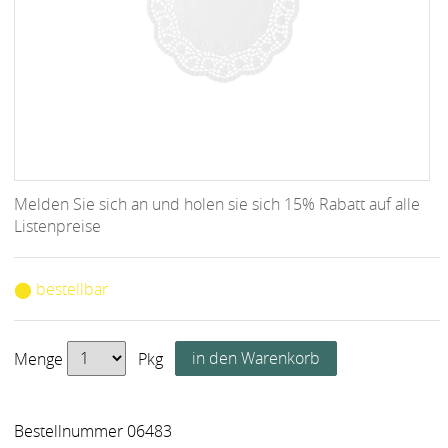
Melden Sie sich an und holen sie sich 15% Rabatt auf alle
Listenpreise
⬤ bestellbar
Menge
Pkg
Bestellnummer 06483