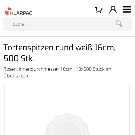
Tortenspitzen rund weiß 16cm,
500 Stk.
Rosen, Innendurchmesser 10cm , 10x500 Stück im
Überkarton