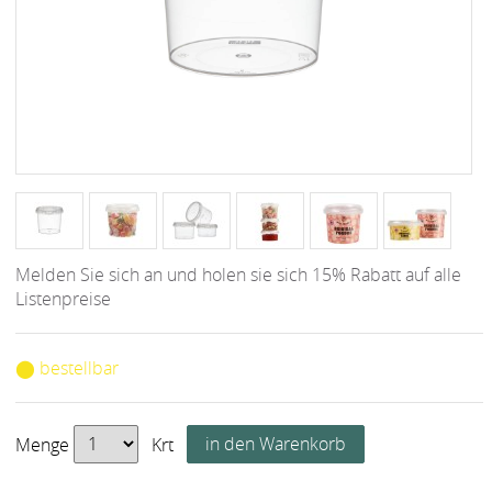
Melden Sie sich an und holen sie sich 15% Rabatt auf alle
Listenpreise
⬤ bestellbar
Menge
Krt