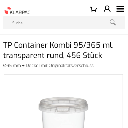
TP Container Kombi 95/365 ml,
transparent rund, 456 Stück
Ø95 mm + Deckel mit Originalitätsverschluss