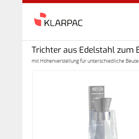
Trichter aus Edelstahl zum
mit Höhenverstellung für unterschiedliche Beut