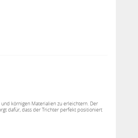
 und körnigen Materialien zu erleichtern. Der
t dafür, dass der Trichter perfekt positioniert