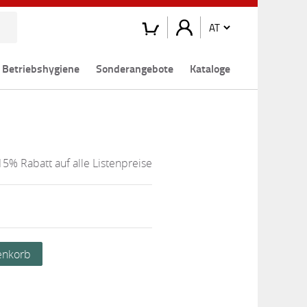
Betriebshygiene
Sonderangebote
Kataloge
15% Rabatt auf alle Listenpreise