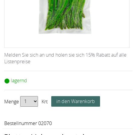
Melden Sie sich an und holen sie sich 15% Rabatt auf alle
Listenpreise
⬤ lagernd
Menge
Krt
Bestellnummer 02070