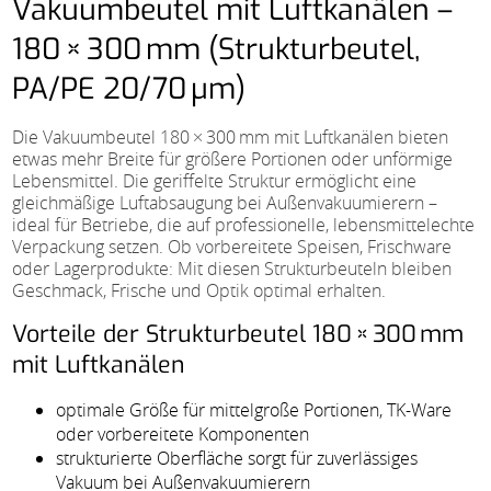
Vakuumbeutel mit Luftkanälen –
180 × 300 mm (Strukturbeutel,
PA/PE 20/70 µm)
Die Vakuumbeutel 180 × 300 mm mit Luftkanälen bieten
etwas mehr Breite für größere Portionen oder unförmige
Lebensmittel. Die geriffelte Struktur ermöglicht eine
gleichmäßige Luftabsaugung bei Außenvakuumierern –
ideal für Betriebe, die auf professionelle, lebensmittelechte
Verpackung setzen. Ob vorbereitete Speisen, Frischware
oder Lagerprodukte: Mit diesen Strukturbeuteln bleiben
Geschmack, Frische und Optik optimal erhalten.
Vorteile der Strukturbeutel 180 × 300 mm
mit Luftkanälen
optimale Größe für mittelgroße Portionen, TK-Ware
oder vorbereitete Komponenten
strukturierte Oberfläche sorgt für zuverlässiges
Vakuum bei Außenvakuumierern