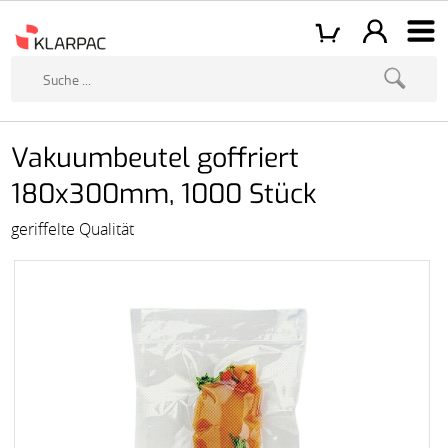
Vakuumbeutel goffriert
180x300mm, 1000 Stück
geriffelte Qualität