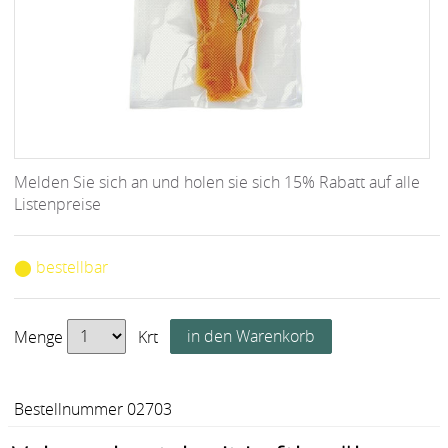
Melden Sie sich an und holen sie sich 15% Rabatt auf alle
Listenpreise
⬤ bestellbar
Menge
Krt
Bestellnummer 02703