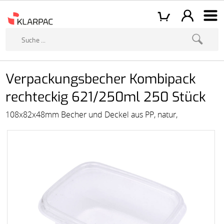
Verpackungsbecher Kombipack
rechteckig 621/250ml 250 Stück
108x82x48mm Becher und Deckel aus PP, natur,