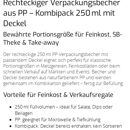
Rechteckiger Verpackungsbecher
aus PP – Kombipack 250 ml mit
Deckel
Bewährte Portionsgröße für Feinkost, SB-
Theke & Take-away
Der rechteckige 250 ml PP-Verpackungsbecher mit
passendem Deckel eignet sich perfekt für klassische
Portionsgrößen in Metzgereien, Feinkostläden oder beim
schnellen Verkauf auf Märkten und Events. Becher und
Deckel bestehen aus naturfarbenem PP und werden
gemeinsam im Kombikarton geliefert – fertig zur Befüllung.
Vorteile für Feinkost & Verkaufsregale
250 ml Füllvolumen – ideal für Salate, Dips oder
Beilagen
PP: geeignet für Mikrowelle & Tiefkühlung
Kombipack: Deckel bereits enthalten, kein Sortieren