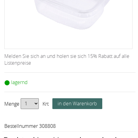
Melden Sie sich an und holen sie sich 15% Rabatt auf alle
Listenpreise
⬤ lagernd
Menge
Krt
Bestellnummer 308808