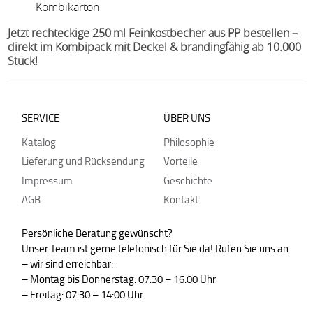
Kombikarton
Jetzt rechteckige 250 ml Feinkostbecher aus PP bestellen –
direkt im Kombipack mit Deckel & brandingfähig ab 10.000
Stück!
SERVICE
ÜBER UNS
Katalog
Philosophie
Lieferung und Rücksendung
Vorteile
Impressum
Geschichte
AGB
Kontakt
Persönliche Beratung gewünscht?
Unser Team ist gerne telefonisch für Sie da! Rufen Sie uns an
– wir sind erreichbar:
– Montag bis Donnerstag: 07:30 – 16:00 Uhr
– Freitag: 07:30 – 14:00 Uhr