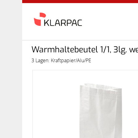
Warmhaltebeutel 1/1, 3lg. 
3 Lagen: Kraftpapier/Alu/PE