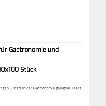
für Gastronomie und
10x100 Stück
itigen Einsatz in der Gastronomie geeignet. Diese