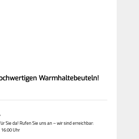
n hochwertigen Warmhaltebeuteln!
?
ür Sie da! Rufen Sie uns an – wir sind erreichbar:
 16:00 Uhr