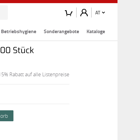
Betriebshygiene
Sonderangebote
Kataloge
100 Stück
15% Rabatt auf alle Listenpreise