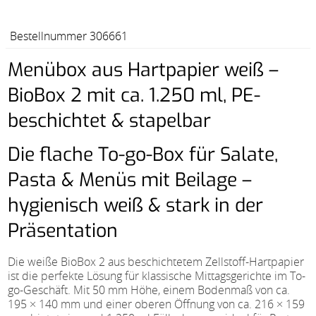
Bestellnummer 306661
Menübox aus Hartpapier weiß –
BioBox 2 mit ca. 1.250 ml, PE-
beschichtet & stapelbar
Die flache To-go-Box für Salate,
Pasta & Menüs mit Beilage –
hygienisch weiß & stark in der
Präsentation
Die weiße BioBox 2 aus beschichtetem Zellstoff-Hartpapier
ist die perfekte Lösung für klassische Mittagsgerichte im To-
go-Geschäft. Mit 50 mm Höhe, einem Bodenmaß von ca.
195 × 140 mm und einer oberen Öffnung von ca. 216 × 159