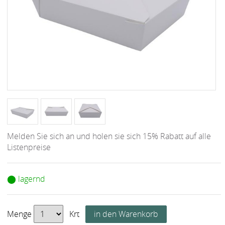
Melden Sie sich an und holen sie sich 15% Rabatt auf alle
Listenpreise
⬤ lagernd
Menge
Krt