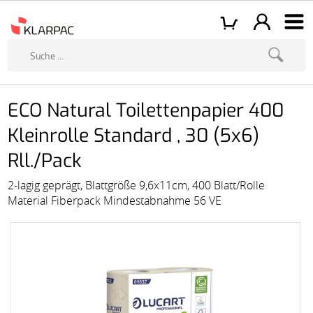
ECO Natural Toilettenpapier 400
Kleinrolle Standard , 30 (5x6)
Rll./Pack
2-lagig geprägt, Blattgröße 9,6x11cm, 400 Blatt/Rolle
Material Fiberpack Mindestabnahme 56 VE