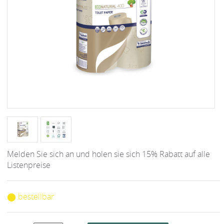
Melden Sie sich an und holen sie sich 15% Rabatt auf alle
Listenpreise
⬤ bestellbar