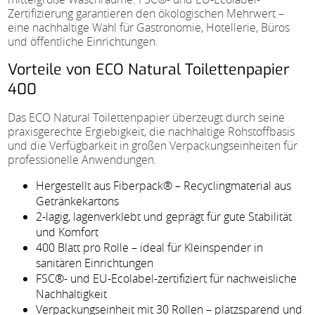
Zertifizierung garantieren den ökologischen Mehrwert –
eine nachhaltige Wahl für Gastronomie, Hotellerie, Büros
und öffentliche Einrichtungen.
Vorteile von ECO Natural Toilettenpapier
400
Das ECO Natural Toilettenpapier überzeugt durch seine
praxisgerechte Ergiebigkeit, die nachhaltige Rohstoffbasis
und die Verfügbarkeit in großen Verpackungseinheiten für
professionelle Anwendungen.
Hergestellt aus Fiberpack® – Recyclingmaterial aus
Getränkekartons
2-lagig, lagenverklebt und geprägt für gute Stabilität
und Komfort
400 Blatt pro Rolle – ideal für Kleinspender in
sanitären Einrichtungen
FSC®- und EU-Ecolabel-zertifiziert für nachweisliche
Nachhaltigkeit
Verpackungseinheit mit 30 Rollen – platzsparend und