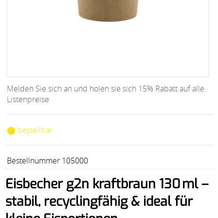
Melden Sie sich an und holen sie sich 15% Rabatt auf alle
Listenpreise
⬤ bestellbar
Bestellnummer 105000
Eisbecher g2n kraftbraun 130 ml –
stabil, recyclingfähig & ideal für