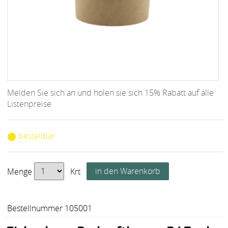
Melden Sie sich an und holen sie sich 15% Rabatt auf alle
Listenpreise
⬤ bestellbar
Menge
Krt
Bestellnummer 105001