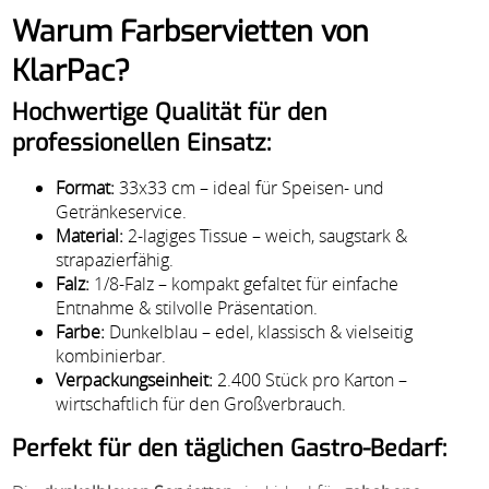
Warum Farbservietten von
KlarPac?
Hochwertige Qualität für den
professionellen Einsatz:
Format:
33x33 cm – ideal für Speisen- und
Getränkeservice.
Material:
2-lagiges Tissue – weich, saugstark &
strapazierfähig.
Falz:
1/8-Falz – kompakt gefaltet für einfache
Entnahme & stilvolle Präsentation.
Farbe:
Dunkelblau – edel, klassisch & vielseitig
kombinierbar.
Verpackungseinheit:
2.400 Stück pro Karton –
wirtschaftlich für den Großverbrauch.
Perfekt für den täglichen Gastro-Bedarf: