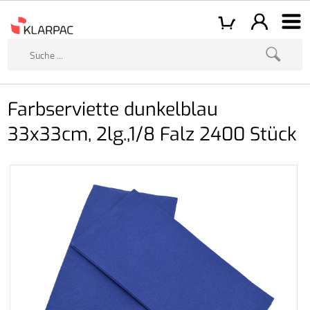
Farbserviette dunkelblau
33x33cm, 2lg.,1/8 Falz 2400 Stück