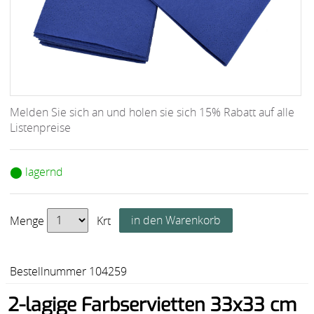
Melden Sie sich an und holen sie sich 15% Rabatt auf alle
Listenpreise
⬤ lagernd
Menge
Krt
Bestellnummer 104259
2-lagige Farbservietten 33x33 cm