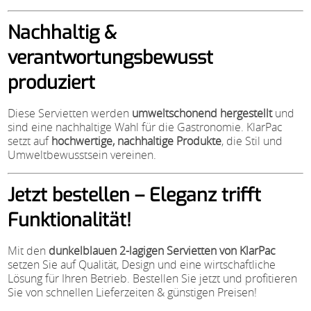
Nachhaltig &
verantwortungsbewusst
produziert
Diese Servietten werden
umweltschonend hergestellt
und
sind eine nachhaltige Wahl für die Gastronomie. KlarPac
setzt auf
hochwertige, nachhaltige Produkte
, die Stil und
Umweltbewusstsein vereinen.
Jetzt bestellen – Eleganz trifft
Funktionalität!
Mit den
dunkelblauen 2-lagigen Servietten von KlarPac
setzen Sie auf Qualität, Design und eine wirtschaftliche
Lösung für Ihren Betrieb. Bestellen Sie jetzt und profitieren
Sie von schnellen Lieferzeiten & günstigen Preisen!