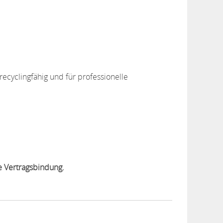
recyclingfähig und für professionelle
e Vertragsbindung.