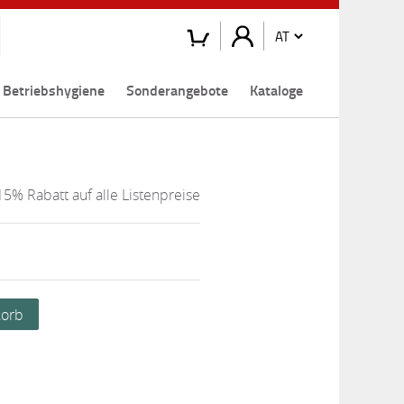
Betriebshygiene
Sonderangebote
Kataloge
15% Rabatt auf alle Listenpreise