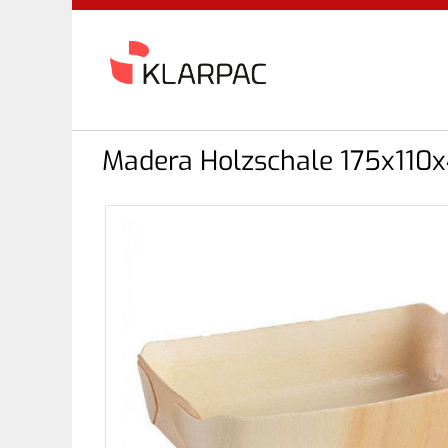
Madera Holzschale 175x110